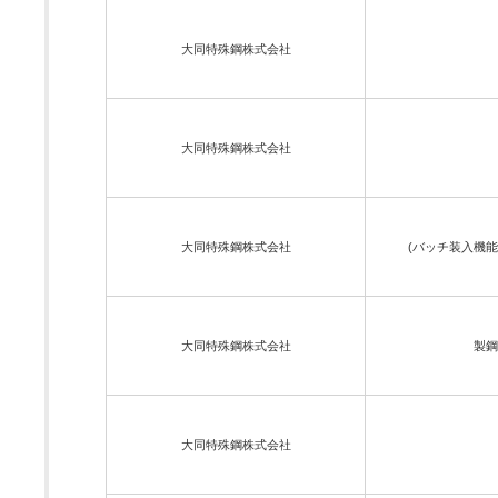
大同特殊鋼株式会社
大同特殊鋼株式会社
大同特殊鋼株式会社
(バッチ装入機
大同特殊鋼株式会社
製鋼
大同特殊鋼株式会社