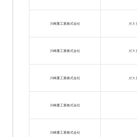
川崎重工業株式会社
ガス
川崎重工業株式会社
ガス
川崎重工業株式会社
ガス
川崎重工業株式会社
川崎重工業株式会社