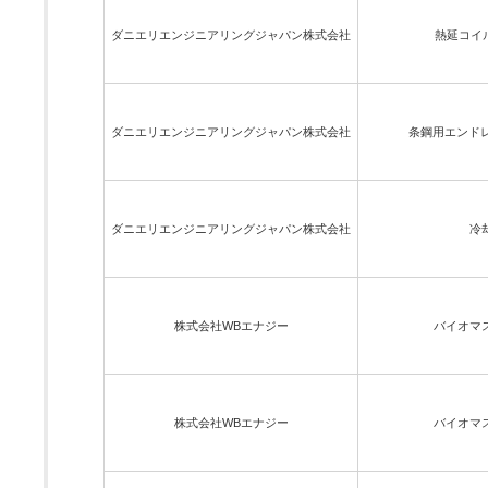
ダニエリエンジニアリングジャパン株式会社
熱延コイ
ダニエリエンジニアリングジャパン株式会社
条鋼用エンドレ
ダニエリエンジニアリングジャパン株式会社
冷
株式会社WBエナジー
バイオマ
株式会社WBエナジー
バイオマ