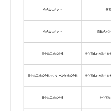
株式会社タクマ
熱電
株式会社タクマ
階段式水冷
田中鉄工株式会社
非化石化を推進する省
田中鉄工株式会社/サンレー冷熱株式会社
非化石化を推進する省
田中鉄工株式会社
非化石燃