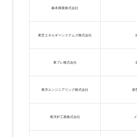
椿本興業株式会社
東芝エネルギーシステムズ株式会社
東プレ株式会社
東洋エンジニアリング株式会社
新
東洋炉工業株式会社
メ