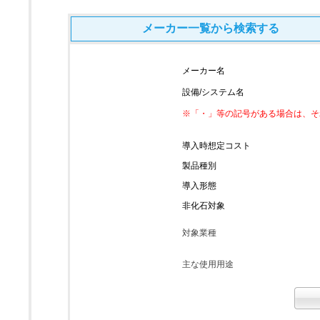
メーカー一覧から検索する
メーカー名
設備/システム名
※「・」等の記号がある場合は、そ
導入時想定コスト
製品種別
導入形態
非化石対象
対象業種
主な使用用途