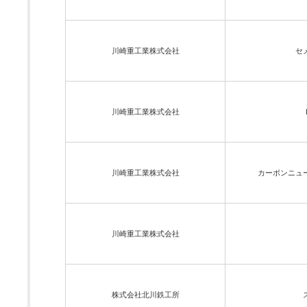
川崎重工業株式会社
セ
川崎重工業株式会社
川崎重工業株式会社
カーボンニュ
川崎重工業株式会社
株式会社北川鉄工所