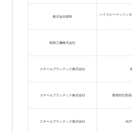
ハイスピードシリンダ
株式会社昭和
昭和工機株式会社
スチールプランテック株式会社
スチールプランテック株式会社
環境対応型高効
スチールプランテック株式会社
AU