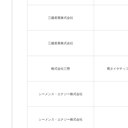
三建産業株式会社
三建産業株式会社
株式会社三勢
廃タイヤチップ
シーメンス・エナジー株式会社
シーメンス・エナジー株式会社