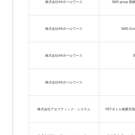
株式会社IHIポールワース
SMS group 
株式会社IHIポールワース
SMS G
株式会社IHIポールワース
株式会社IHIポールワース
株式会社アセプティック・システム
PETボトル無菌充