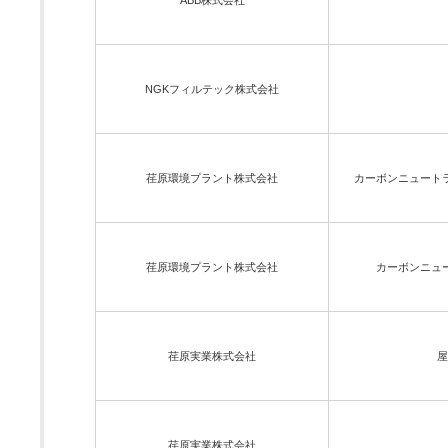
ABB株式会社
NGKフィルテック株式会社
荏原環境プラント株式会社
カーボンニュート
荏原環境プラント株式会社
カーボンニュ
荏原実業株式会社
屋
荏原実業株式会社