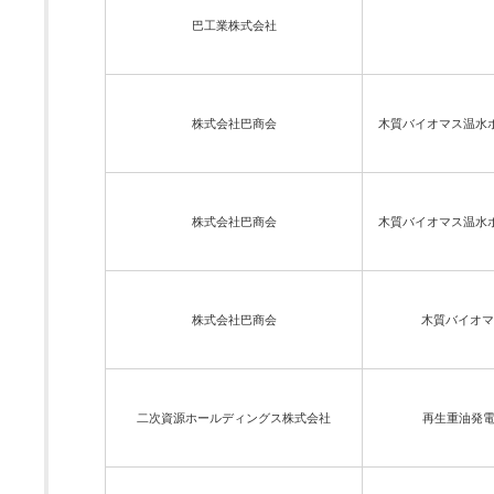
巴工業株式会社
株式会社巴商会
木質バイオマス温水
株式会社巴商会
木質バイオマス温水
株式会社巴商会
木質バイオマ
二次資源ホールディングス株式会社
再生重油発電