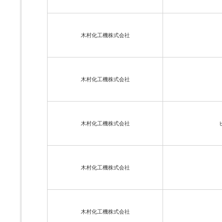
木村化工機株式会社
木村化工機株式会社
木村化工機株式会社
木村化工機株式会社
木村化工機株式会社