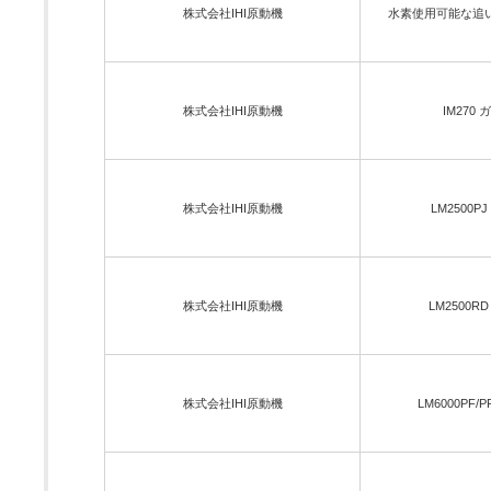
株式会社IHI原動機
水素使用可能な追
株式会社IHI原動機
IM27
株式会社IHI原動機
LM250
株式会社IHI原動機
LM250
株式会社IHI原動機
LM6000P