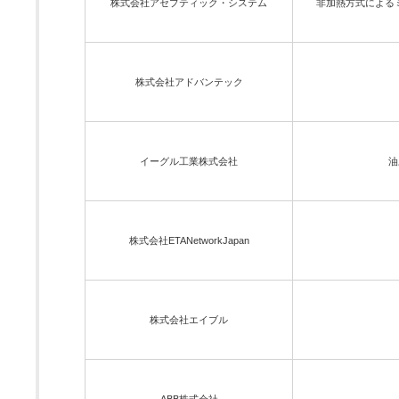
株式会社アセプティック・システム
非加熱方式による
株式会社アドバンテック
イーグル工業株式会社
油
株式会社ETANetworkJapan
株式会社エイブル