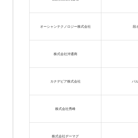
オーシャンテクノロジー株式会社
段
株式会社沖通商
カナデビア株式会社
バ
株式会社秀峰
株式会社ヂーマグ