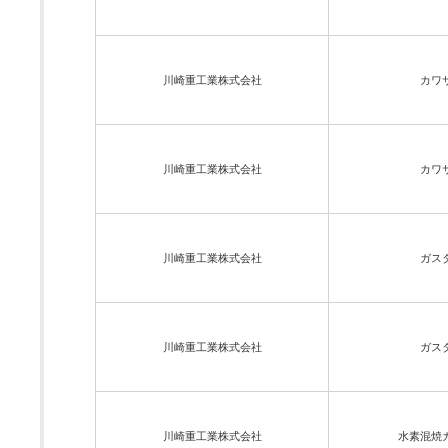
川崎重工業株式会社
カワ
川崎重工業株式会社
カワ
川崎重工業株式会社
ガス
川崎重工業株式会社
ガス
川崎重工業株式会社
水素混焼