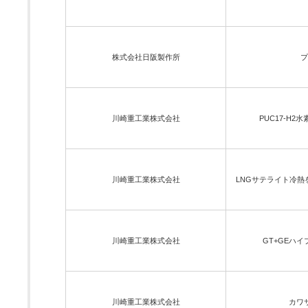
株式会社日阪製作所
プ
川崎重工業株式会社
PUC17-H
川崎重工業株式会社
LNGサテライト冷
川崎重工業株式会社
GT+GEハイブ
川崎重工業株式会社
カワ