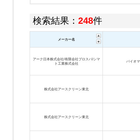
検索結果：
248
件
メーカー名
アーク日本株式会社/有限会社プロスパ/シマ
バイオマ
ト工業株式会社
株式会社アースクリーン東北
株式会社アースクリーン東北