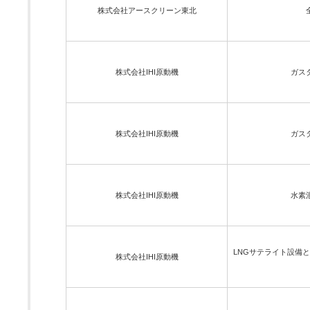
株式会社アースクリーン東北
株式会社IHI原動機
ガス
株式会社IHI原動機
ガス
株式会社IHI原動機
水素
LNGサテライト設備
株式会社IHI原動機