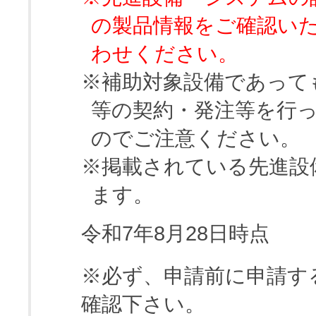
の製品情報をご確認い
わせください。
※補助対象設備であって
等の契約・発注等を行
のでご注意ください。
※掲載されている先進設
ます。
令和7年8月28日時点
※必ず、申請前に申請す
確認下さい。