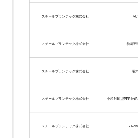
スチールプランテック株式会社
A
スチールプランテック株式会社
条鋼圧延用
スチールプランテック株式会社
電気
スチールプランテック株式会社
小粒対応型PFR炉(Para
スチールプランテック株式会社
S-Ro