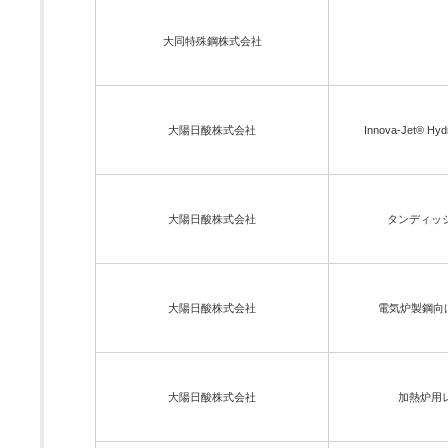
大同特殊鋼株式会社
大陽日酸株式会社
Innova-Jet
大陽日酸株式会社
タンディッシュ
大陽日酸株式会社
電気炉製鋼向け
大陽日酸株式会社
加熱炉用レ