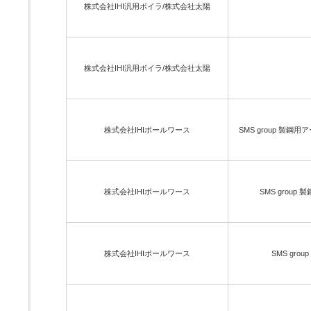
株式会社IHI汎用ボイラ/株式会社太陽
株式会社IHI汎用ボイラ/株式会社太陽
株式会社IHIポールワース
SMS group 製鋼
株式会社IHIポールワース
SMS group
株式会社IHIポールワース
SMS gro