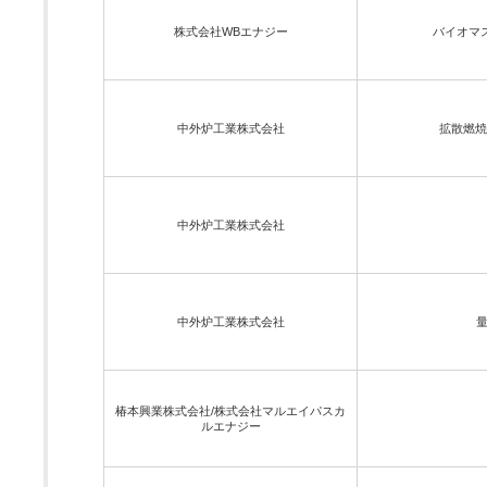
株式会社WBエナジー
バイオマ
中外炉工業株式会社
拡散燃焼
中外炉工業株式会社
中外炉工業株式会社
椿本興業株式会社/株式会社マルエイパスカ
ルエナジー