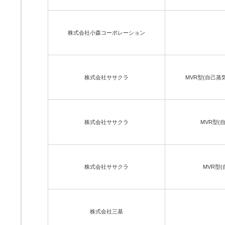
株式会社小森コーポレーション
株式会社ササクラ
MVR型(自己蒸
株式会社ササクラ
MVR型(
株式会社ササクラ
MVR型
株式会社三基