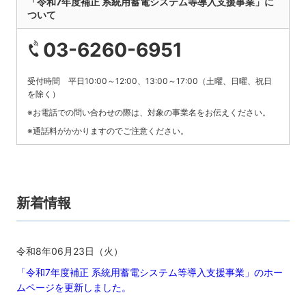
「令和7年度補正 系統用蓄電システム等導入支援事業」に
ついて
03-6260-6951
受付時間 平日10:00～12:00、13:00～17:00（土曜、日曜、祝日
を除く）
※お電話での問い合わせの際は、対象の事業名をお伝えください。
※通話料がかかりますのでご注意ください。
新着情報
令和8年06月23日（火）
「令和7年度補正 系統用蓄電システム等導入支援事業」のホー
ムページを更新しました。