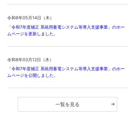
令和8年05月14日（木）
「令和7年度補正 系統用蓄電システム等導入支援事業」のホー
ムページを更新しました。
令和8年03月12日（木）
「令和7年度補正 系統用蓄電システム等導入支援事業」のホー
ムページを公開しました。
一覧を見る