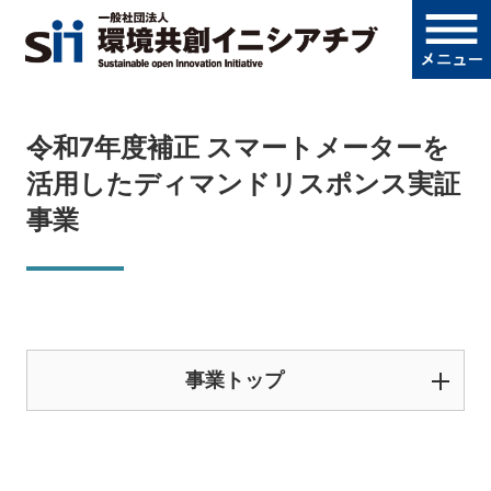
令和7年度補正 スマートメーターを
活用したディマンドリスポンス実証
事業
事業トップ