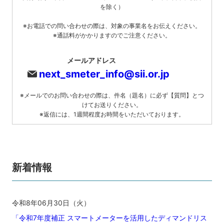
を除く）
※お電話での問い合わせの際は、対象の事業名をお伝えください。
※通話料がかかりますのでご注意ください。
メールアドレス
next_smeter_info@sii.or.jp
※メールでのお問い合わせの際は、件名（題名）に必ず【質問】とつ
けてお送りください。
※返信には、1週間程度お時間をいただいております。
新着情報
令和8年06月30日（火）
「令和7年度補正 スマートメーターを活用したディマンドリス