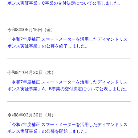
ポンス実証事業」C事業の交付決定について公表しました。
令和8年05月15日（金）
「令和7年度補正 スマートメーターを活用したディマンドリス
ポンス実証事業」の公募を終了しました。
令和8年04月30日（木）
「令和7年度補正 スマートメーターを活用したディマンドリス
ポンス実証事業」A、B事業の交付決定について公表しました。
令和8年03月30日（月）
「令和7年度補正 スマートメーターを活用したディマンドリス
ポンス実証事業」の公募を開始しました。