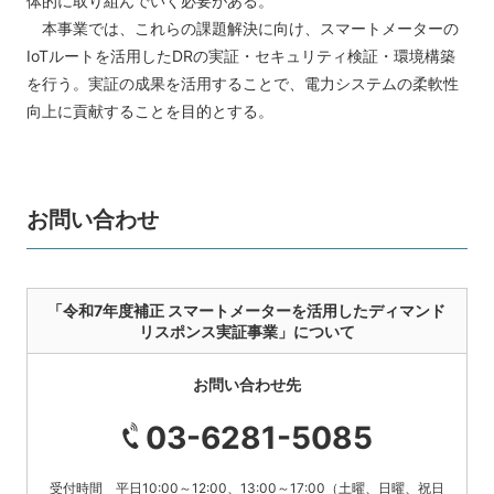
体的に取り組んでいく必要がある。
本事業では、これらの課題解決に向け、スマートメーターの
IoTルートを活用したDRの実証・セキュリティ検証・環境構築
を行う。実証の成果を活用することで、電力システムの柔軟性
向上に貢献することを目的とする。
お問い合わせ
「令和7年度補正 スマートメーターを活用したディマンド
リスポンス実証事業」について
お問い合わせ先
03-6281-5085
受付時間 平日10:00～12:00、13:00～17:00（土曜、日曜、祝日