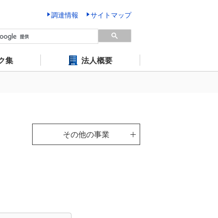
調達情報
サイトマップ
ク集
法人概要
その他の事業