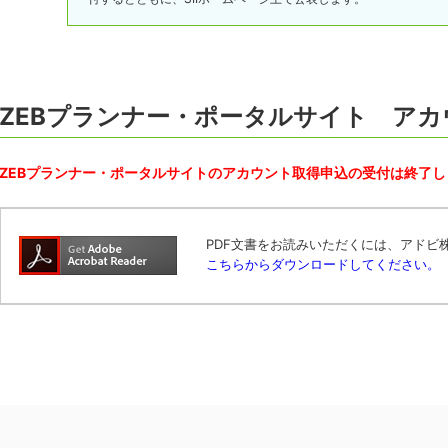
ZEBプランナー・ポータルサイト アカ
ZEBプランナー・ポータルサイトのアカウント取得申込の受付は終了し
PDF文書をお読みいただくには、アドビ株式会
こちらからダウンロードしてください。