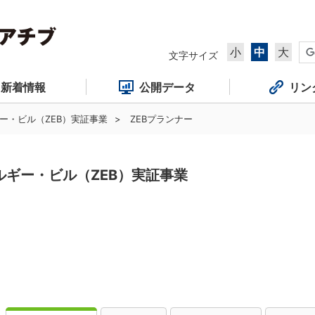
小
中
大
文字サイズ
新着情報
公開データ
リン
ー・ビル（ZEB）実証事業
ZEBプランナー
ルギー・ビル（ZEB）実証事業