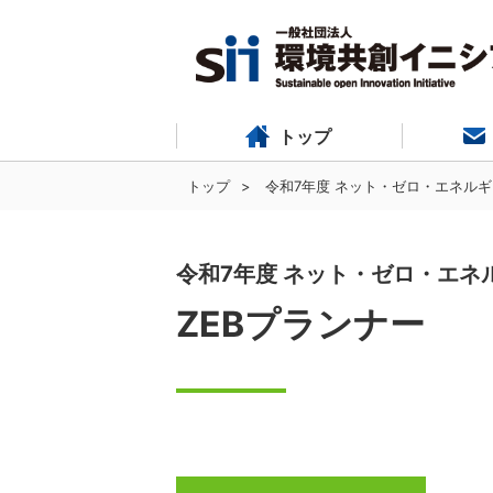
トップ
トップ
令和7年度 ネット・ゼロ・エネルギ
令和7年度 ネット・ゼロ・エネ
ZEBプランナー