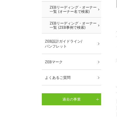
ZEBリーディング・オーナー
一覧 (オーナー名で検索)
ZEBリーディング・オーナー
一覧 (ZEB事例で検索)
ZEB設計ガイドライン/
パンフレット
ZEBマーク
よくあるご質問
過去の事業