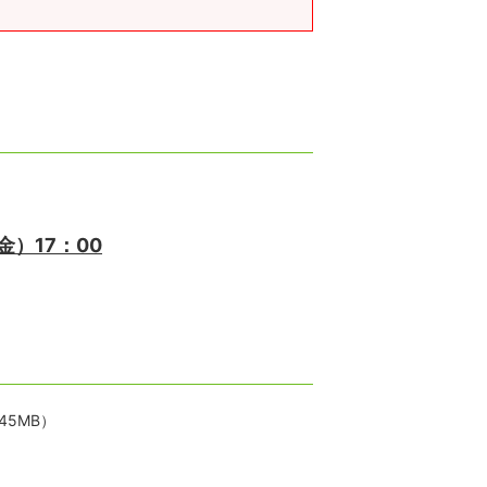
金）17：00
.45MB）