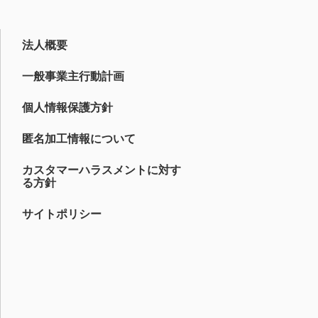
法人概要
一般事業主行動計画
個人情報保護方針
匿名加工情報について
カスタマーハラスメントに対す
る方針
サイトポリシー