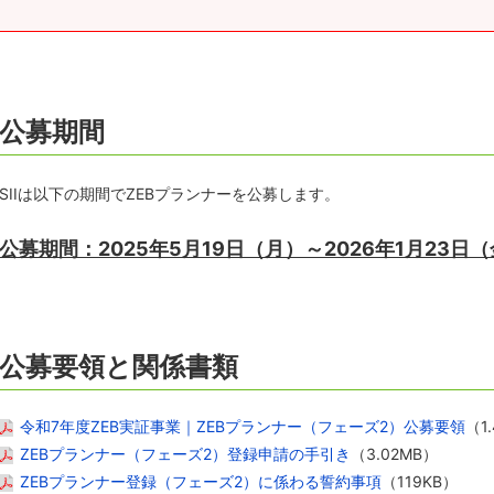
公募期間
SIIは以下の期間でZEBプランナーを公募します。
公募期間：2025年5月19日（月）～2026年1月23日（
公募要領と関係書類
令和7年度ZEB実証事業｜ZEBプランナー（フェーズ2）公募要領
（1
ZEBプランナー（フェーズ2）登録申請の手引き
（3.02MB）
ZEBプランナー登録（フェーズ2）に係わる誓約事項
（119KB）