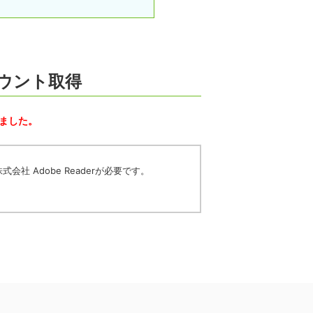
ウント取得
ました。
社 Adobe Readerが必要です。