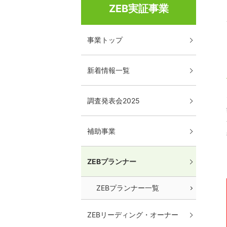
ZEB実証事業
事業トップ
新着情報一覧
調査発表会2025
補助事業
ZEBプランナー
ZEBプランナー一覧
ZEBリーディング・オーナー