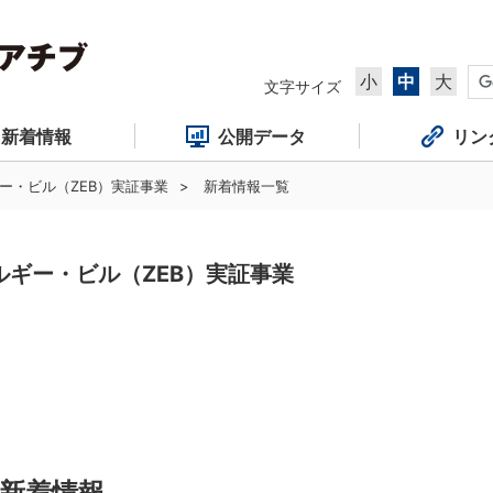
小
中
大
文字サイズ
新着情報
公開データ
リン
ー・ビル（ZEB）実証事業
新着情報一覧
ルギー・ビル（ZEB）実証事業
新着情報