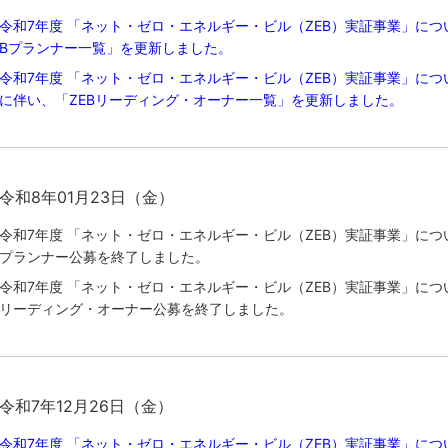
令和7年度 「ネット・ゼロ・エネルギー・ビル（ZEB）実証事業」につ
Bプランナー一覧」を更新しました。
令和7年度 「ネット・ゼロ・エネルギー・ビル（ZEB）実証事業」につ
に伴い、「ZEBリーディング・オーナー一覧」を更新しました。
令和8年01月23日（金）
令和7年度 「ネット・ゼロ・エネルギー・ビル（ZEB）実証事業」につい
プランナー公募を終了しました。
令和7年度 「ネット・ゼロ・エネルギー・ビル（ZEB）実証事業」につい
リーディング・オーナー公募を終了しました。
令和7年12月26日（金）
令和7年度 「ネット・ゼロ・エネルギー・ビル（ZEB）実証事業」につ