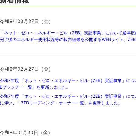
令和8年03月27日（金）
「ネット・ゼロ・エネルギー・ビル（ZEB）実証事業」において過年
完了後のエネルギー使用状況等の報告結果を公開するWEBサイト、ZEB P
令和8年02月27日（金）
令和7年度 「ネット・ゼロ・エネルギー・ビル（ZEB）実証事業」につ
Bプランナー一覧」を更新しました。
令和7年度 「ネット・ゼロ・エネルギー・ビル（ZEB）実証事業」につ
に伴い、「ZEBリーディング・オーナー一覧」を更新しました。
令和8年01月30日（金）