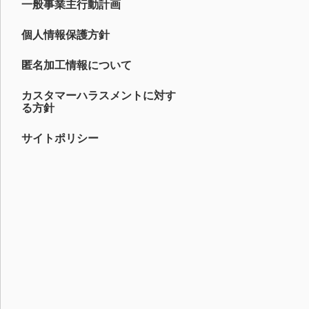
一般事業主行動計画
個人情報保護方針
匿名加工情報について
カスタマーハラスメントに対す
る方針
サイトポリシー