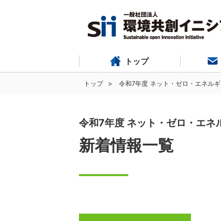
トップ
トップ
令和7年度 ネット・ゼロ・エネルギ
令和7年度 ネット・ゼロ・エネ
新着情報一覧