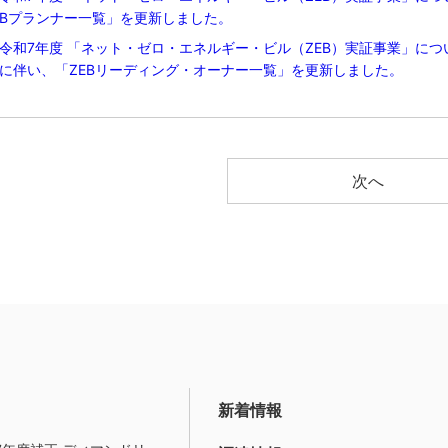
Bプランナー一覧」を更新しました。
令和7年度 「ネット・ゼロ・エネルギー・ビル（ZEB）実証事業」につ
に伴い、「ZEBリーディング・オーナー一覧」を更新しました。
次へ
新着情報