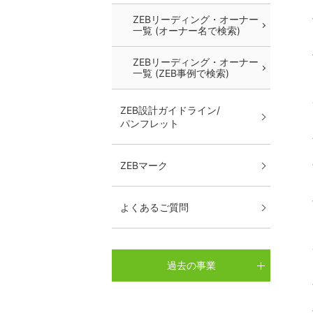
ZEBリーディング・オーナー
一覧 (オーナー名で検索)
ZEBリーディング・オーナー
一覧 (ZEB事例で検索)
ZEB設計ガイドライン/
パンフレット
ZEBマーク
よくあるご質問
過去の事業