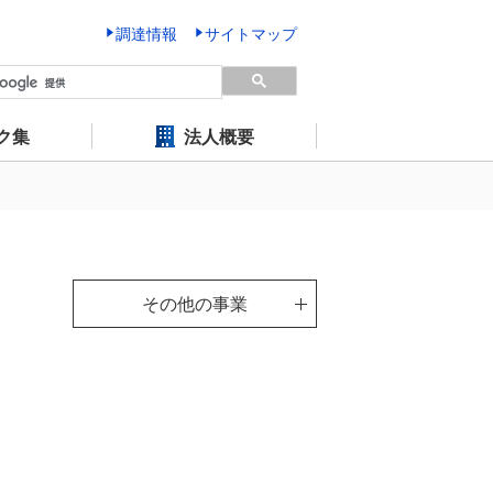
調達情報
サイトマップ
ク集
法人概要
その他の事業