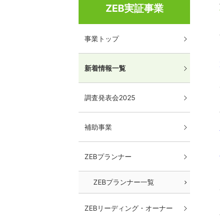
ZEB実証事業
事業トップ
新着情報一覧
調査発表会2025
補助事業
ZEBプランナー
ZEBプランナー一覧
ZEBリーディング・オーナー