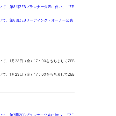
いて、第8回ZEBプランナー公表に伴い、「ZE
いて、第8回ZEBリーディング・オーナー公表
て、1月23日（金）17：00をもちましてZEB
て、1月23日（金）17：00をもちましてZEB
いて、第7回ZEBプランナー公表に伴い、「ZE