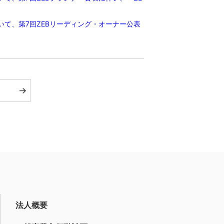
いて、第7回ZEBリーディング・オーナー公表
法人概要