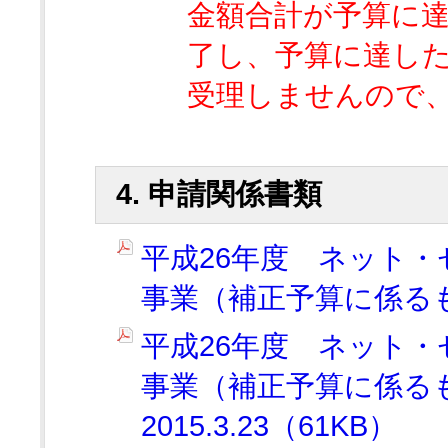
金額合計が予算に
了し、予算に達し
受理しませんので
4. 申請関係書類
平成26年度 ネット
事業（補正予算に係るも
平成26年度 ネット
事業（補正予算に係るも
2015.3.23（61KB）