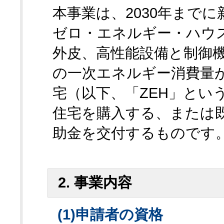
本事業は、2030年まで
ゼロ・エネルギー・ハウ
外皮、高性能設備と制御
の一次エネルギー消費量
宅（以下、「ZEH」とい
住宅を購入する、または既
助金を交付するものです
2. 事業内容
(1)申請者の資格