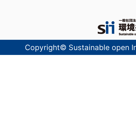
Copyright© Sustainable open Inn