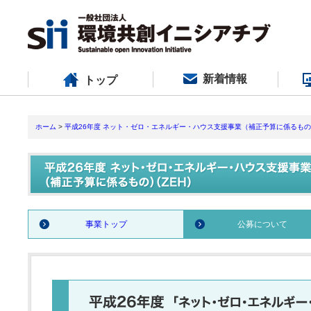
新着情報
トップ
ホーム
>
平成26年度 ネット・ゼロ・エネルギー・ハウス支援事業（補正予算に係るも
事業トップ
公募について