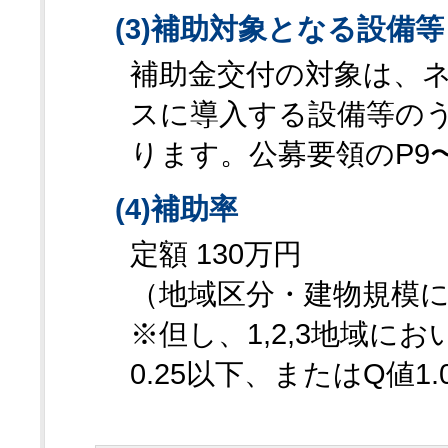
(3)補助対象となる設備等
補助金交付の対象は、
スに導入する設備等のう
ります。公募要領のP9
(4)補助率
定額 130万円
（地域区分・建物規模
※但し、1,2,3地域に
0.25以下、またはQ値1