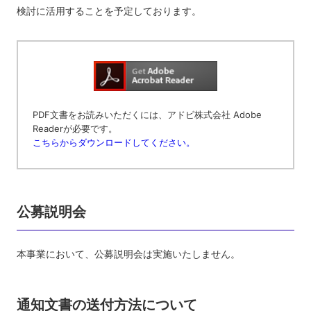
検討に活用することを予定しております。
PDF文書をお読みいただくには、アドビ株式会社 Adobe
Readerが必要です。
こちらからダウンロードしてください。
公募説明会
本事業において、公募説明会は実施いたしません。
通知文書の送付方法について