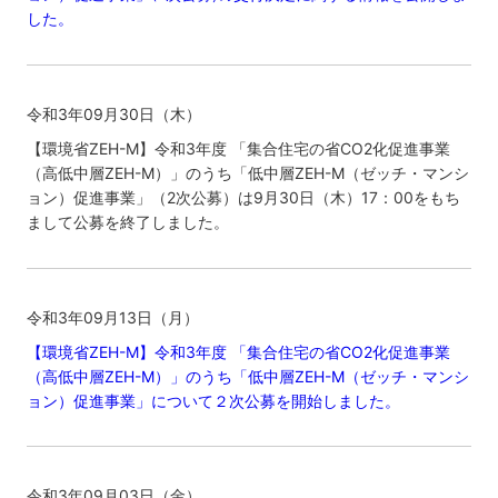
した。
令和3年09月30日（木）
【環境省ZEH-M】令和3年度 「集合住宅の省CO2化促進事業
（高低中層ZEH-M）」のうち「低中層ZEH-M（ゼッチ・マンシ
ョン）促進事業」（2次公募）は9月30日（木）17：00をもち
まして公募を終了しました。
令和3年09月13日（月）
【環境省ZEH-M】令和3年度 「集合住宅の省CO2化促進事業
（高低中層ZEH-M）」のうち「低中層ZEH-M（ゼッチ・マンシ
ョン）促進事業」について２次公募を開始しました。
令和3年09月03日（金）