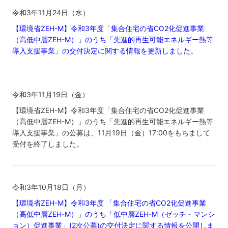
令和3年11月24日（水）
【環境省ZEH-M】令和3年度「集合住宅の省CO2化促進事業
（高低中層ZEH-M）」のうち「先進的再生可能エネルギー熱等
導入支援事業」の交付決定に関する情報を更新しました。
令和3年11月19日（金）
【環境省ZEH-M】令和3年度「集合住宅の省CO2化促進事業
（高低中層ZEH-M）」のうち「先進的再生可能エネルギー熱等
導入支援事業」の公募は、11月19日（金）17:00をもちまして
受付を終了しました。
令和3年10月18日（月）
【環境省ZEH-M】令和3年度 「集合住宅の省CO2化促進事業
（高低中層ZEH-M）」のうち「低中層ZEH-M（ゼッチ・マンシ
ョン）促進事業」(2次公募)の交付決定に関する情報を公開しま