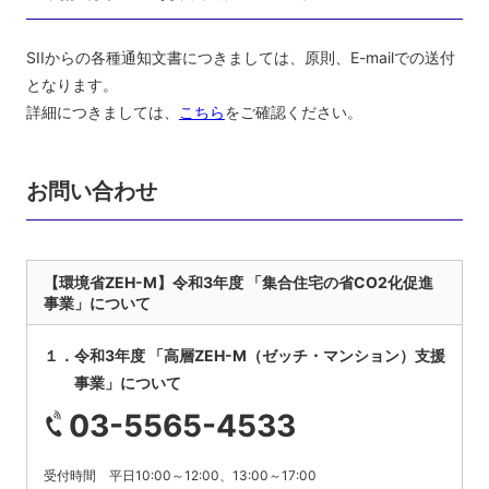
SIIからの各種通知文書につきましては、原則、E-mailでの送付
となります。
詳細につきましては、
こちら
をご確認ください。
お問い合わせ
【環境省ZEH-M】令和3年度 「集合住宅の省CO2化促進
事業」について
１．令和3年度 「高層ZEH-M（ゼッチ・マンション）支援
事業」について
03-5565-4533
受付時間 平日10:00～12:00、13:00～17:00