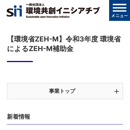
【環境省ZEH-M】令和3年度 環境省
によるZEH-M補助金
事業トップ
新着情報