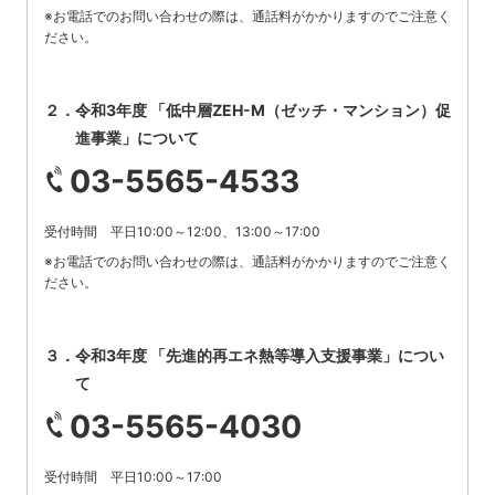
※お電話でのお問い合わせの際は、通話料がかかりますのでご注意く
ださい。
２．令和3年度 「低中層ZEH-M（ゼッチ・マンション）促
進事業」について
03-5565-4533
受付時間 平日10:00～12:00、13:00～17:00
※お電話でのお問い合わせの際は、通話料がかかりますのでご注意く
ださい。
３．令和3年度 「先進的再エネ熱等導入支援事業」につい
て
03-5565-4030
受付時間 平日10:00～17:00