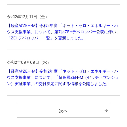
令和2年12月11日（金）
【経産省ZEH-M】令和2年度 「ネット・ゼロ・エネルギー・ハ
ウス支援事業」について、第7回ZEHデベロッパー公表に伴い、
「ZEHデベロッパー一覧」を更新しました。
令和2年09月09日（水）
【経産省ZEH-M】令和2年度 「ネット・ゼロ・エネルギー・ハ
ウス支援事業」について、「超高層ZEH-M（ゼッチ・マンショ
ン）実証事業」の交付決定に関する情報を公開しました。
次へ