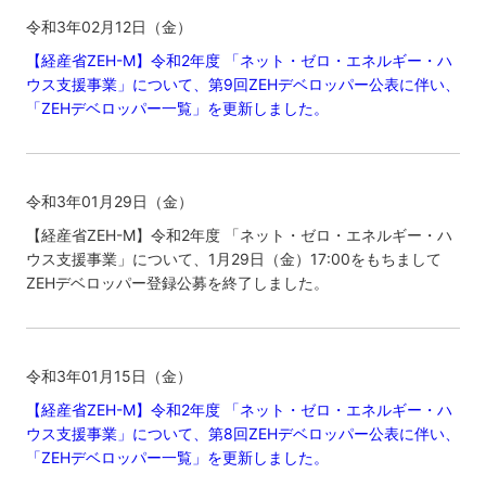
令和3年02月12日（金）
【経産省ZEH-M】令和2年度 「ネット・ゼロ・エネルギー・ハ
ウス支援事業」について、第9回ZEHデベロッパー公表に伴い、
「ZEHデベロッパー一覧」を更新しました。
令和3年01月29日（金）
【経産省ZEH-M】令和2年度 「ネット・ゼロ・エネルギー・ハ
ウス支援事業」について、1月29日（金）17:00をもちまして
ZEHデベロッパー登録公募を終了しました。
令和3年01月15日（金）
【経産省ZEH-M】令和2年度 「ネット・ゼロ・エネルギー・ハ
ウス支援事業」について、第8回ZEHデベロッパー公表に伴い、
「ZEHデベロッパー一覧」を更新しました。