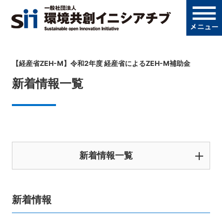
【経産省ZEH-M】令和2年度 経産省によるZEH-M補助金
新着情報一覧
新着情報一覧
新着情報