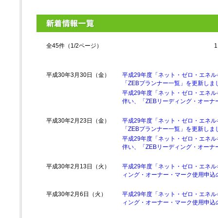
全45件（1/2ページ）
1
平成30年3月30日（金）
平成29年度「ネット・ゼロ・エネル
「ZEBプランナー一覧」を更新しま
平成29年度「ネット・ゼロ・エネル
伴い、「ZEBリーディング・オーナ
平成30年2月23日（金）
平成29年度「ネット・ゼロ・エネル
「ZEBプランナー一覧」を更新しま
平成29年度「ネット・ゼロ・エネル
伴い、「ZEBリーディング・オーナ
平成30年2月13日（火）
平成29年度「ネット・ゼロ・エネル
ィング・オーナー・マーク使用申込
平成30年2月6日（火）
平成29年度「ネット・ゼロ・エネル
ィング・オーナー・マーク使用申込