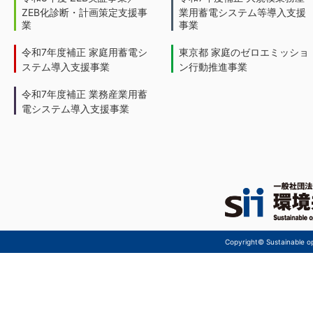
ZEB化診断・計画策定支援事
業用蓄電システム等導入支援
業
事業
令和7年度補正 家庭用蓄電シ
東京都 家庭のゼロエミッショ
ステム導入支援事業
ン行動推進事業
令和7年度補正 業務産業用蓄
電システム導入支援事業
Copyright© Sustainable ope