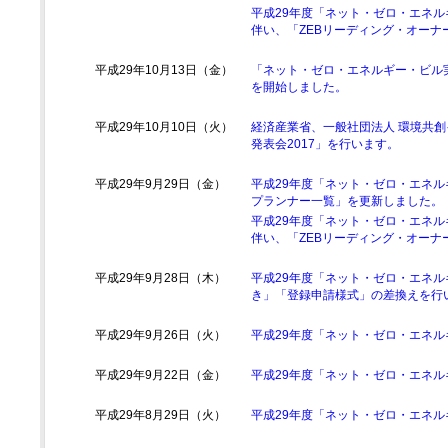
平成29年度「ネット・ゼロ・エネル
伴い、「ZEBリーディング・オーナ
平成29年10月13日（金）
「ネット・ゼロ・エネルギー・ビル
を開始しました。
平成29年10月10日（火）
経済産業省、一般社団法人 環境共創
発表会2017」を行います。
平成29年9月29日（金）
平成29年度「ネット・ゼロ・エネル
プランナー一覧」を更新しました。
平成29年度「ネット・ゼロ・エネル
伴い、「ZEBリーディング・オーナ
平成29年9月28日（木）
平成29年度「ネット・ゼロ・エネル
き」「登録申請様式」の差換えを行
平成29年9月26日（火）
平成29年度「ネット・ゼロ・エネル
平成29年9月22日（金）
平成29年度「ネット・ゼロ・エネル
平成29年8月29日（火）
平成29年度「ネット・ゼロ・エネル