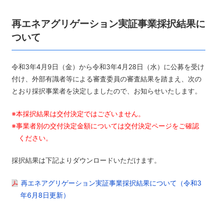
再エネアグリゲーション実証事業採択結果に
ついて
令和3年4月9日（金）から令和3年4月28日（水）に公募を受け
付け、外部有識者等による審査委員の審査結果を踏まえ、次の
とおり採択事業者を決定しましたので、お知らせいたします。
※本採択結果は交付決定ではございません。
※事業者別の交付決定金額については交付決定ページをご確認
ください。
採択結果は下記よりダウンロードいただけます。
再エネアグリゲーション実証事業採択結果について（令和3
年6月8日更新）