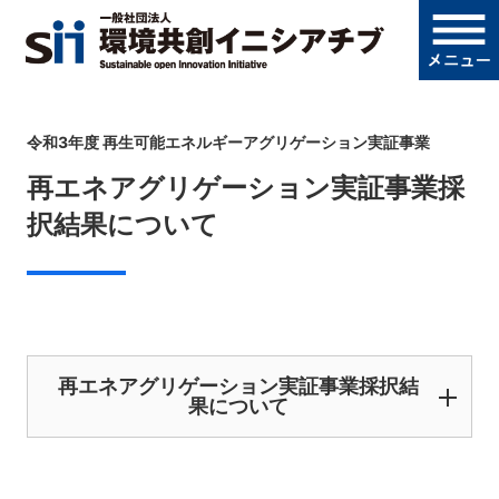
令和3年度 再生可能エネルギーアグリゲーション実証事業
再エネアグリゲーション実証事業採
択結果について
再エネアグリゲーション実証事業採択結
果について