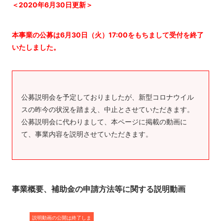
＜2020年6月30日更新＞
本事業の公募は6月30日（火）17:00をもちまして受付を終了
いたしました。
公募説明会を予定しておりましたが、新型コロナウイル
スの昨今の状況を踏まえ、中止とさせていただきます。
公募説明会に代わりまして、本ページに掲載の動画に
て、事業内容を説明させていただきます。
事業概要、補助金の申請方法等に関する説明動画
説明動画の公開は終了しま