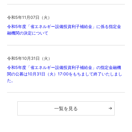
令和5年11月07日（火）
令和5年度「省エネルギー設備投資利子補給金」に係る指定金
融機関の決定について
令和5年10月31日（火）
令和5年度「省エネルギー設備投資利子補給金」の指定金融機
関の公募は10月31日（火）17:00をもちまして終了いたしまし
た。
一覧を見る