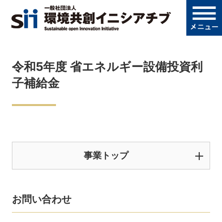
令和5年度 省エネルギー設備投資利
子補給金
事業トップ
お問い合わせ