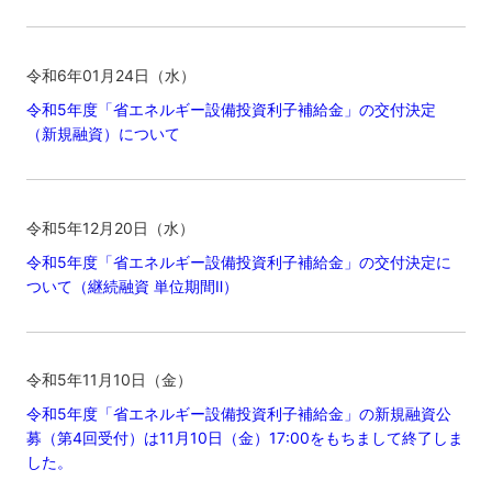
令和6年01月24日（水）
令和5年度「省エネルギー設備投資利子補給金」の交付決定
（新規融資）について
令和5年12月20日（水）
令和5年度「省エネルギー設備投資利子補給金」の交付決定に
ついて（継続融資 単位期間Ⅱ）
令和5年11月10日（金）
令和5年度「省エネルギー設備投資利子補給金」の新規融資公
募（第4回受付）は11月10日（金）17:00をもちまして終了しま
した。