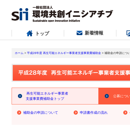
新着情報
トップ
ホーム
>
平成28年度 再生可能エネルギー事業者支援事業費補助金
> 補助金の申請につ
再生可能エネルギー事業者
公募につ
支援事業費補助金トップ
補助金の申請について
申請書作成の流れ