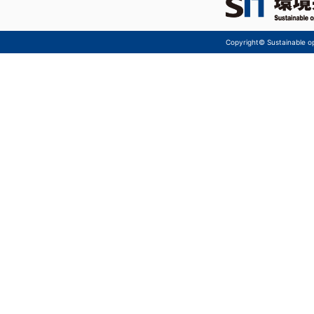
Copyright© Sustainable ope