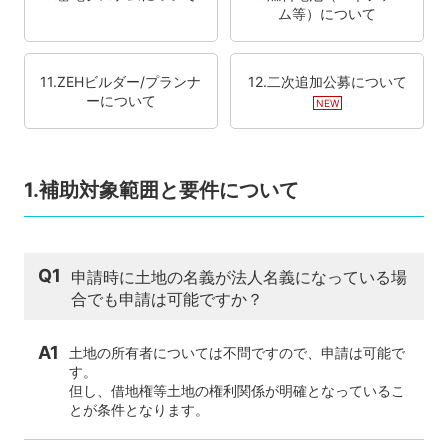
ム等）について
11.ZEHビルダー/プランナ
12.二次追加公募について
ーについて
1.補助対象範囲と要件について
Q1
申請時に土地の名義が法人名義になっている場
合でも申請は可能ですか？
A1
土地の所有者については不問ですので、申請は可能で
す。
但し、借地権等土地の権利関係が明確となっているこ
とが条件となります。