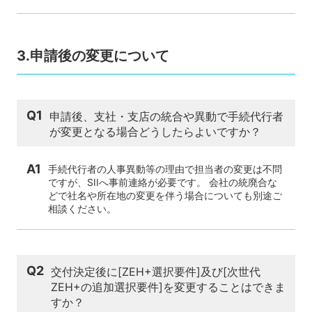
3.申請後の変更について
Q1
申請後、支社・支店の統合や異動で手続代行者
が変更となる場合どうしたらよいですか？
A1
手続代行者の人事異動等の理由で担当者の変更は不問
ですが、SIIへ事前連絡が必要です。 会社の統廃合な
どで社名や所在地の変更を伴う場合についても別途ご
相談ください。
Q2
交付決定後に[ZEH+選択要件]及び[次世代
ZEH+の追加選択要件]を変更することはできま
すか？