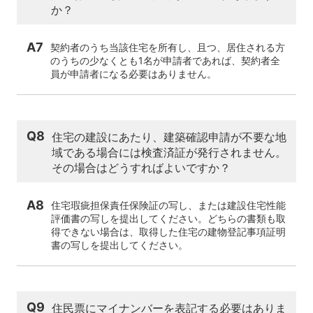
か？
A7
契約者のうち当該住宅を所有し、且つ、居住される方
のうちの少なくとも1名が申請者であれば、契約者全
員が申請者になる必要はありません。
Q8
住宅の建設にあたり、建築確認申請が不要な地
域である場合には検査済証が発行されません。
その場合はどうすればよいですか？
A8
住宅瑕疵担保責任保険証の写し、または建設住宅性能
評価書の写しを提出してください。どちらの書類も取
得できない場合は、取得した住宅の建物登記事項証明
書の写しを提出してください。
Q9
住民票にマイナンバーを表記する必要はありま