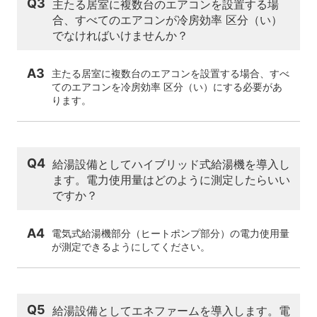
Q3
主たる居室に複数台のエアコンを設置する場
合、すべてのエアコンが冷房効率 区分（い）
でなければいけませんか？
A3
主たる居室に複数台のエアコンを設置する場合、すべ
てのエアコンを冷房効率 区分（い）にする必要があ
ります。
Q4
給湯設備としてハイブリッド式給湯機を導入し
ます。電力使用量はどのように測定したらいい
ですか？
A4
電気式給湯機部分（ヒートポンプ部分）の電力使用量
が測定できるようにしてください。
Q5
給湯設備としてエネファームを導入します。電