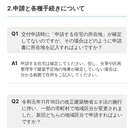
2.申請と各種手続きについて
Q1
交付申請時に「申請する住宅の所在地」が確定
してないのですが、その場合はどのように申請
書に所在地を記入すればよいですか？
A1
申請する住宅は確定してください。但し、分筆や区画
整理等で建築予定地の地番が確定していない場合は、
分かる範囲で住所をご記入してください。
Q2
令和元年11月16日の改正建築物省エネ法の施行
に伴い、一部の市町村で地域区分が変更されま
した。新旧どちらの地域区分で申請すればよい
ですか？