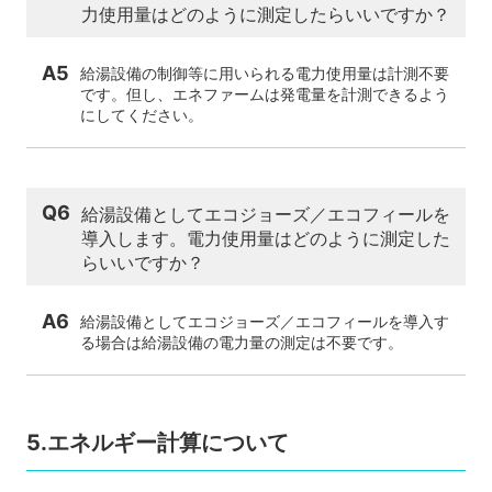
力使用量はどのように測定したらいいですか？
A5
給湯設備の制御等に用いられる電力使用量は計測不要
です。但し、エネファームは発電量を計測できるよう
にしてください。
Q6
給湯設備としてエコジョーズ／エコフィールを
導入します。電力使用量はどのように測定した
らいいですか？
A6
給湯設備としてエコジョーズ／エコフィールを導入す
る場合は給湯設備の電力量の測定は不要です。
5.エネルギー計算について