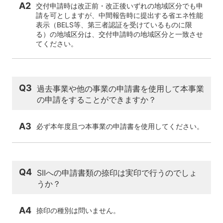
A2
交付申請時は改正前・改正後いずれの地域区分でも申
請を可としますが、中間報告時に提出する省エネ性能
表示（BELS等、第三者認証を受けているものに限
る）の地域区分は、交付申請時の地域区分と一致させ
てください。
Q3
過去事業や他の事業の申請書を使用して本事業
の申請をすることができますか？
A3
必ず本年度且つ本事業の申請書を使用してください。
Q4
SIIへの申請書類の捺印は実印で行うのでしょ
うか？
A4
捺印の種別は問いません。