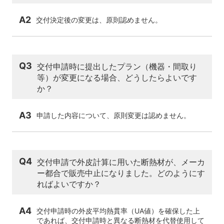
A2
交付決定後の変更は、原則認めません。
Q3
交付申請時に提出したプラン（機器・間取り
等）が変更になる場合、どうしたらよいです
か？
A3
申請した内容について、原則変更は認めません。
Q4
交付申請で外皮計算に用いた断熱材が、メーカ
ー都合で販売中止になりました。どのようにす
ればよいですか？
A4
交付申請時の外皮平均熱貫率（UA値）を確保した上
であれば、交付申請時と異なる断熱材を代替使用して