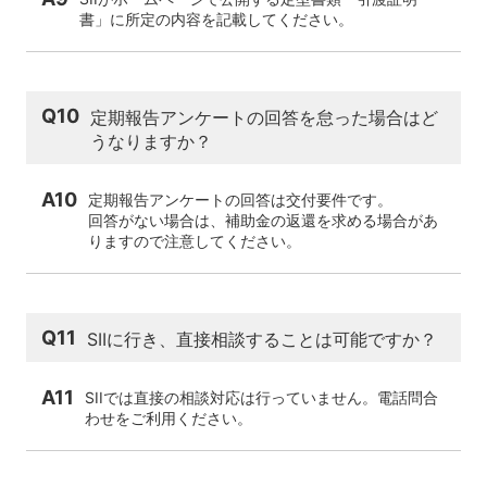
書」に所定の内容を記載してください。
Q10
定期報告アンケートの回答を怠った場合はど
うなりますか？
A10
定期報告アンケートの回答は交付要件です。
回答がない場合は、補助金の返還を求める場合があ
りますので注意してください。
Q11
SIIに行き、直接相談することは可能ですか？
A11
SIIでは直接の相談対応は行っていません。電話問合
わせをご利用ください。