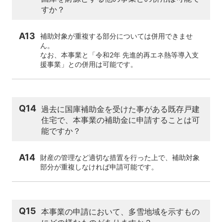
すか？
A13
補助対象が重複する部分については併用できませ
ん。
なお、本事業と「令和2年 先進的再エネ熱等導入支
援事業」との併用は可能です。
Q14
過去に国庫補助金を受けた事がある既存戸建
住宅で、本事業の補助金に申請することは可
能ですか？
A14
財産の管理など適切な措置を行った上で、補助対象
部分が重複しなければ申請可能です。
Q15
本事業の申請において、多雪地域を示すもの