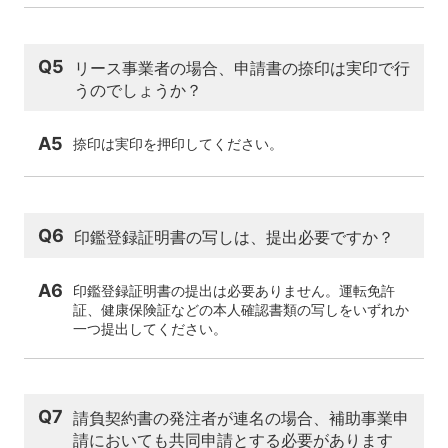
Q5
リース事業者の場合、申請書の捺印は実印で行
うのでしょうか？
A5
捺印は実印を押印してください。
Q6
印鑑登録証明書の写しは、提出必要ですか？
A6
印鑑登録証明書の提出は必要ありません。運転免許
証、健康保険証などの本人確認書類の写しをいずれか
一つ提出してください。
Q7
請負契約書の発注者が連名の場合、補助事業申
請においても共同申請とする必要があります