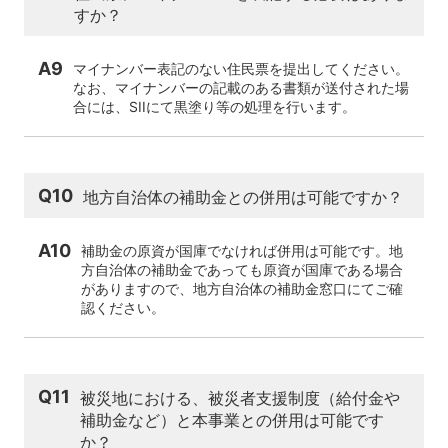
すか？
A9
マイナンバー表記のない住民票を提出してください。
なお、マイナンバーの記載のある書類が送付された場
合には、SIIにて黒塗り等の処理を行います。
Q10
地方自治体の補助金との併用は可能ですか？
A10
補助金の原資が国庫でなければ併用は可能です。地
方自治体の補助金であっても原資が国庫である場合
がありますので、地方自治体の補助金窓口にてご確
認ください。
Q11
被災地における、被災者支援制度（給付金や
補助金など）と本事業との併用は可能です
か？