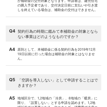
が補助金の交付対象となります。申請者は、建売住宅
の購入予定者であり、交付決定日前に支払いや引き渡
しを終えている場合は、補助金の交付はできません。
Q4
契約行為の時期に鑑みて本補助金の対象となら
ない事業はどのようなものですか？
A4
原則として、本補助金に係る契約行為を2019年12月
19日以前に行った場合は補助金の対象とはなりませ
ん。
Q5
「空調を導入しない」として申請することはで
きますか？
A5
地域区分で、1,2地域の「冷房」、8地域の「暖房」に
限り、「設置しない」とする申請を認めます。1,2地