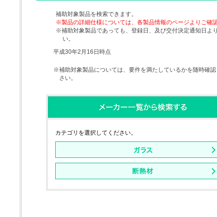
補助対象製品を検索できます。
※製品の詳細仕様については、各製品情報のページよりご確
※補助対象製品であっても、登録日、及び交付決定通知日よ
い。
平成30年2月16日時点
※補助対象製品については、要件を満たしているかを随時確認
さい。
カテゴリを選択してください。