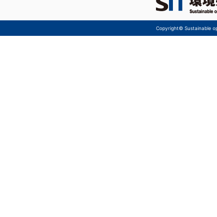
Copyright© Sustainable ope