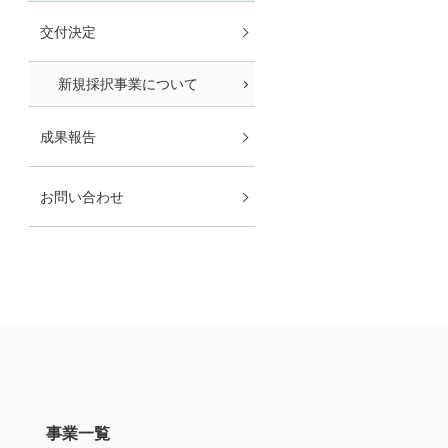
交付決定
新規採択事業について
成果報告
お問い合わせ
事業一覧