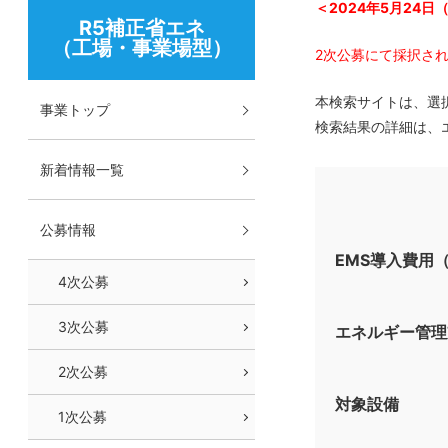
＜2024年5月24日
R5補正省エネ
（工場・事業場型）
2次公募にて採択さ
本検索サイトは、選
事業トップ
検索結果の詳細は、
新着情報一覧
公募情報
EMS導入費用
4次公募
3次公募
エネルギー管理
2次公募
対象設備
1次公募