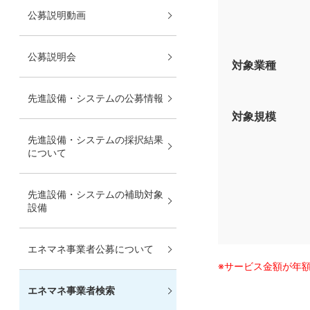
公募説明動画
公募説明会
対象業種
先進設備・システムの公募情報
対象規模
先進設備・システムの採択結果
について
先進設備・システムの補助対象
設備
エネマネ事業者公募について
※サービス金額が年
エネマネ事業者検索