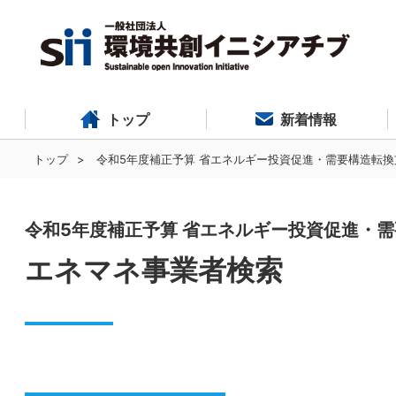
新着情報
トップ
トップ
令和5年度補正予算 省エネルギー投資促進・需要構造転換
令和5年度補正予算 省エネルギー投資促進・
エネマネ事業者検索