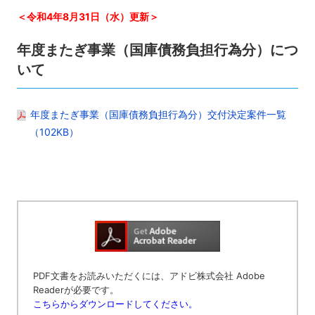
＜令和4年8月31日（水）更新＞
年度またぎ事業（国庫債務負担行為分）につ
いて
年度またぎ事業（国庫債務負担行為分）交付決定案件一覧
（102KB）
PDF文書をお読みいただくには、アドビ株式会社 Adobe
Readerが必要です。
こちらからダウンロードしてください。