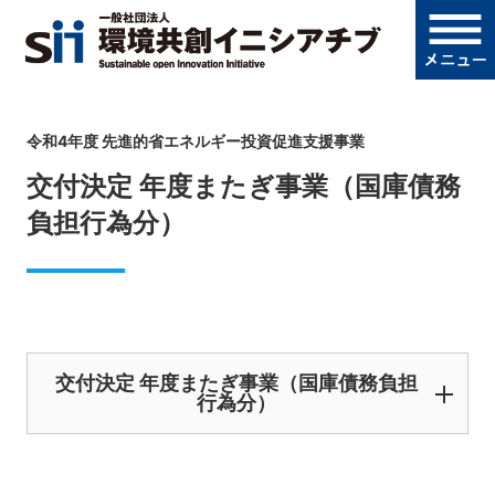
令和4年度 先進的省エネルギー投資促進支援事業
交付決定 年度またぎ事業（国庫債務
負担行為分）
交付決定 年度またぎ事業（国庫債務負担
行為分）