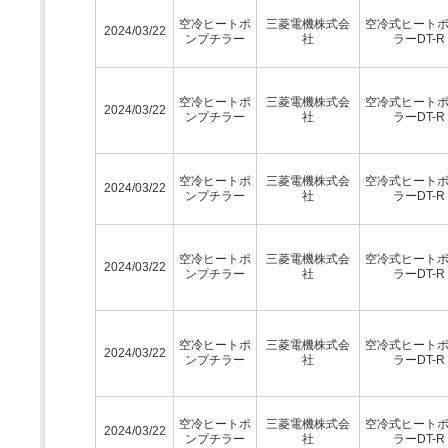
空冷ヒートポ
三菱電機株式会
空冷式ヒート
2024/03/22
ンプチラー
社
ラーDT-R
空冷ヒートポ
三菱電機株式会
空冷式ヒート
2024/03/22
ンプチラー
社
ラーDT-R
空冷ヒートポ
三菱電機株式会
空冷式ヒート
2024/03/22
ンプチラー
社
ラーDT-R
空冷ヒートポ
三菱電機株式会
空冷式ヒート
2024/03/22
ンプチラー
社
ラーDT-R
空冷ヒートポ
三菱電機株式会
空冷式ヒート
2024/03/22
ンプチラー
社
ラーDT-R
空冷ヒートポ
三菱電機株式会
空冷式ヒート
2024/03/22
ンプチラー
社
ラーDT-R