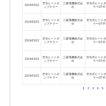
空冷ヒートポ
三菱電機株式会
空冷式ヒート
2024/03/22
ンプチラー
社
ラーDT-R
空冷ヒートポ
三菱電機株式会
空冷式ヒート
2024/03/22
ンプチラー
社
ラーDT-R
空冷ヒートポ
三菱電機株式会
空冷式ヒート
2024/03/22
ンプチラー
社
ラーDT-R
空冷ヒートポ
三菱電機株式会
空冷式ヒート
2024/03/22
ンプチラー
社
ラーDT-R
空冷ヒートポ
三菱電機株式会
空冷式ヒート
2024/03/22
ンプチラー
社
ラーDT-R
1
2
3
4
5