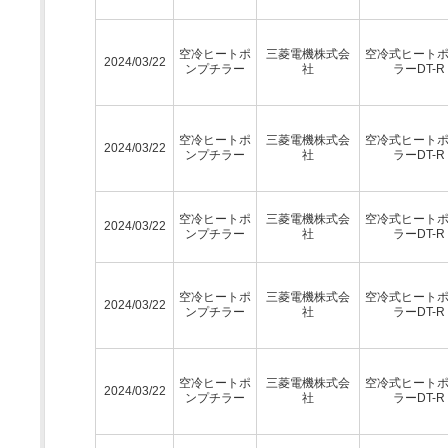
空冷ヒートポ
三菱電機株式会
空冷式ヒート
2024/03/22
ンプチラー
社
ラーDT-R
空冷ヒートポ
三菱電機株式会
空冷式ヒート
2024/03/22
ンプチラー
社
ラーDT-R
空冷ヒートポ
三菱電機株式会
空冷式ヒート
2024/03/22
ンプチラー
社
ラーDT-R
空冷ヒートポ
三菱電機株式会
空冷式ヒート
2024/03/22
ンプチラー
社
ラーDT-R
空冷ヒートポ
三菱電機株式会
空冷式ヒート
2024/03/22
ンプチラー
社
ラーDT-R