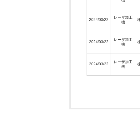
レーザ加工
2024/03/22
機
レーザ加工
2024/03/22
機
レーザ加工
2024/03/22
機