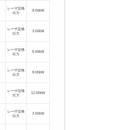
レーザ定格
9.00kW
出力
レーザ定格
3.00kW
出力
レーザ定格
6.00kW
出力
レーザ定格
9.00kW
出力
レーザ定格
12.00kW
出力
レーザ定格
3.00kW
出力