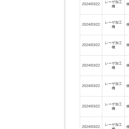
レーザ加工
2024/03/22
機
レーザ加工
2024/03/22
機
レーザ加工
2024/03/22
機
レーザ加工
2024/03/22
機
レーザ加工
2024/03/22
機
レーザ加工
2024/03/22
機
レーザ加工
2024/03/22
機