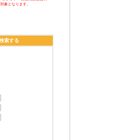
助対象となります。
検索する