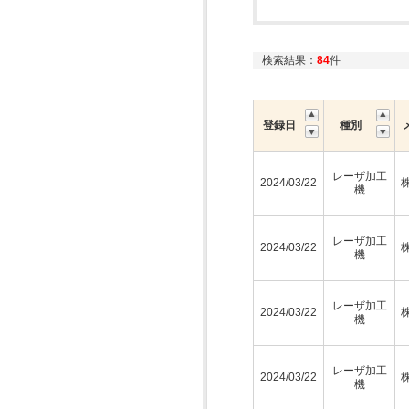
検索結果：
84
件
登録日
種別
レーザ加工
2024/03/22
機
レーザ加工
2024/03/22
機
レーザ加工
2024/03/22
機
レーザ加工
2024/03/22
機