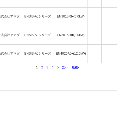
株式会社アマダ
ENSIS-AJシリーズ
EN3015RI■(6.0kW)
株式会社アマダ
ENSIS-AJシリーズ
EN3015RI■(9.0kW)
株式会社アマダ
ENSIS-AJシリーズ
EN4020AJ■(12.0kW)
1
2
3
4
5
次へ
最後へ