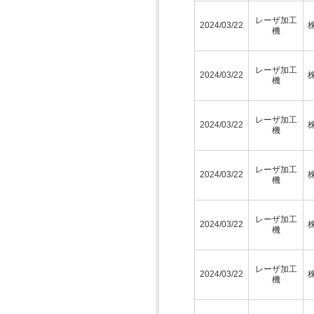
レーザ加工
2024/03/22
機
レーザ加工
2024/03/22
機
レーザ加工
2024/03/22
機
レーザ加工
2024/03/22
機
レーザ加工
2024/03/22
機
レーザ加工
2024/03/22
機