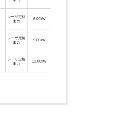
レーザ定格
6.00kW
出力
レーザ定格
9.00kW
出力
レーザ定格
12.00kW
出力