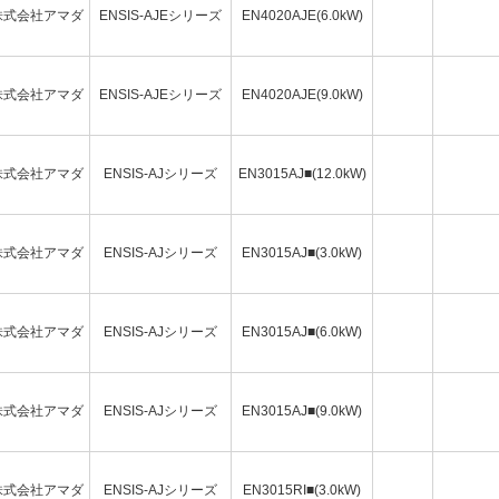
株式会社アマダ
ENSIS-AJEシリーズ
EN4020AJE(6.0kW)
株式会社アマダ
ENSIS-AJEシリーズ
EN4020AJE(9.0kW)
株式会社アマダ
ENSIS-AJシリーズ
EN3015AJ■(12.0kW)
株式会社アマダ
ENSIS-AJシリーズ
EN3015AJ■(3.0kW)
株式会社アマダ
ENSIS-AJシリーズ
EN3015AJ■(6.0kW)
株式会社アマダ
ENSIS-AJシリーズ
EN3015AJ■(9.0kW)
株式会社アマダ
ENSIS-AJシリーズ
EN3015RI■(3.0kW)