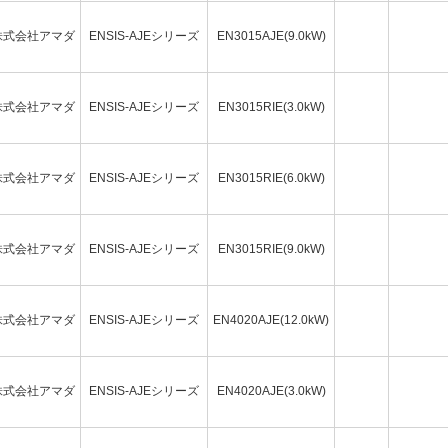
株式会社アマダ
ENSIS-AJEシリーズ
EN3015AJE(9.0kW)
株式会社アマダ
ENSIS-AJEシリーズ
EN3015RIE(3.0kW)
株式会社アマダ
ENSIS-AJEシリーズ
EN3015RIE(6.0kW)
株式会社アマダ
ENSIS-AJEシリーズ
EN3015RIE(9.0kW)
株式会社アマダ
ENSIS-AJEシリーズ
EN4020AJE(12.0kW)
株式会社アマダ
ENSIS-AJEシリーズ
EN4020AJE(3.0kW)