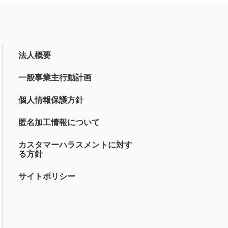
法人概要
一般事業主行動計画
個人情報保護方針
匿名加工情報について
カスタマーハラスメントに対す
る方針
サイトポリシー