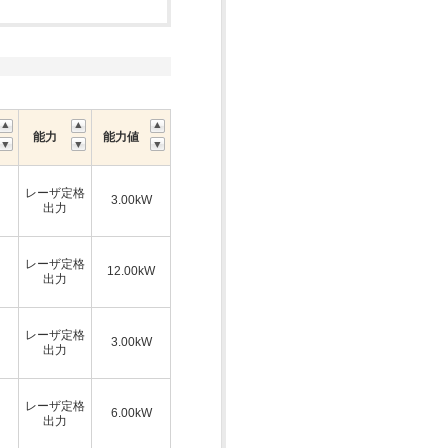
能力
能力値
レーザ定格
3.00kW
出力
レーザ定格
12.00kW
出力
レーザ定格
3.00kW
出力
レーザ定格
6.00kW
出力