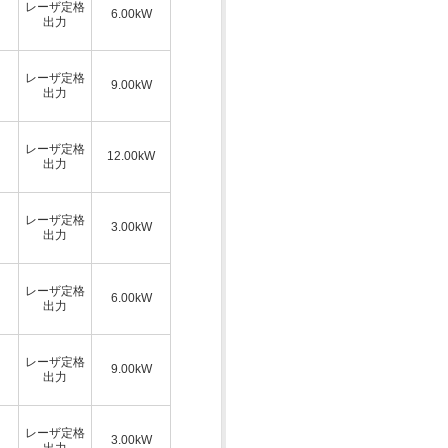
レーザ定格
6.00kW
出力
レーザ定格
9.00kW
出力
レーザ定格
12.00kW
出力
レーザ定格
3.00kW
出力
レーザ定格
6.00kW
出力
レーザ定格
9.00kW
出力
レーザ定格
3.00kW
出力