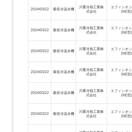
川重冷熱工業株
エフィシオシ
2024/03/22
吸収冷温水機
式会社
(NE型)
川重冷熱工業株
エフィシオシ
2024/03/22
吸収冷温水機
式会社
(NE型)
川重冷熱工業株
エフィシオシ
2024/03/22
吸収冷温水機
式会社
(NE型)
川重冷熱工業株
エフィシオシ
2024/03/22
吸収冷温水機
式会社
(NE型)
川重冷熱工業株
エフィシオシ
2024/03/22
吸収冷温水機
式会社
(NE型)
川重冷熱工業株
エフィシオシ
2024/03/22
吸収冷温水機
式会社
(NE型)