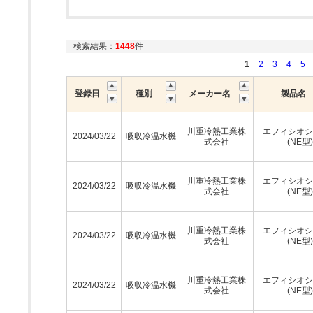
検索結果：
1448
件
1
2
3
4
5
登録日
種別
メーカー名
製品名
川重冷熱工業株
エフィシオシ
2024/03/22
吸収冷温水機
式会社
(NE型)
川重冷熱工業株
エフィシオシ
2024/03/22
吸収冷温水機
式会社
(NE型)
川重冷熱工業株
エフィシオシ
2024/03/22
吸収冷温水機
式会社
(NE型)
川重冷熱工業株
エフィシオシ
2024/03/22
吸収冷温水機
式会社
(NE型)