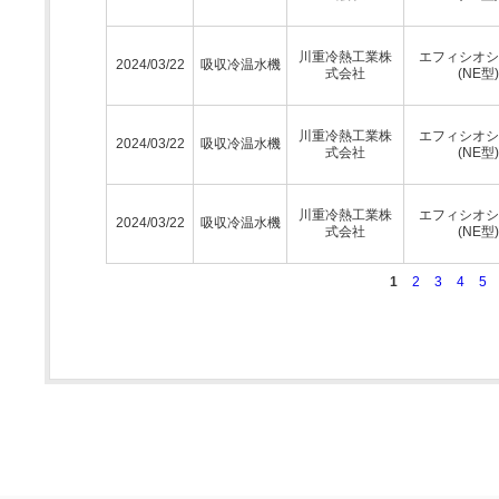
川重冷熱工業株
エフィシオシ
2024/03/22
吸収冷温水機
式会社
(NE型)
川重冷熱工業株
エフィシオシ
2024/03/22
吸収冷温水機
式会社
(NE型)
川重冷熱工業株
エフィシオシ
2024/03/22
吸収冷温水機
式会社
(NE型)
1
2
3
4
5