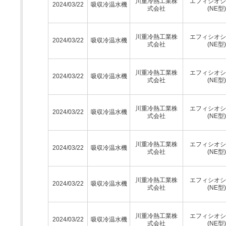
川重冷熱工業株
エフィシオシ
2024/03/22
吸収冷温水機
式会社
(NE型)
川重冷熱工業株
エフィシオシ
2024/03/22
吸収冷温水機
式会社
(NE型)
川重冷熱工業株
エフィシオシ
2024/03/22
吸収冷温水機
式会社
(NE型)
川重冷熱工業株
エフィシオシ
2024/03/22
吸収冷温水機
式会社
(NE型)
川重冷熱工業株
エフィシオシ
2024/03/22
吸収冷温水機
式会社
(NE型)
川重冷熱工業株
エフィシオシ
2024/03/22
吸収冷温水機
式会社
(NE型)
川重冷熱工業株
エフィシオシ
2024/03/22
吸収冷温水機
式会社
(NE型)