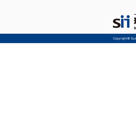
Copyright© Sust