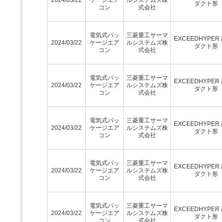
ダクト形
コン
式会社
電気式パッ
三菱重工サーマ
EXCEEDHYPER
2024/03/22
ケージエア
ルシステムズ株
ダクト形
コン
式会社
電気式パッ
三菱重工サーマ
EXCEEDHYPER
2024/03/22
ケージエア
ルシステムズ株
ダクト形
コン
式会社
電気式パッ
三菱重工サーマ
EXCEEDHYPER
2024/03/22
ケージエア
ルシステムズ株
ダクト形
コン
式会社
電気式パッ
三菱重工サーマ
EXCEEDHYPER
2024/03/22
ケージエア
ルシステムズ株
ダクト形
コン
式会社
電気式パッ
三菱重工サーマ
EXCEEDHYPER
2024/03/22
ケージエア
ルシステムズ株
ダクト形
コン
式会社