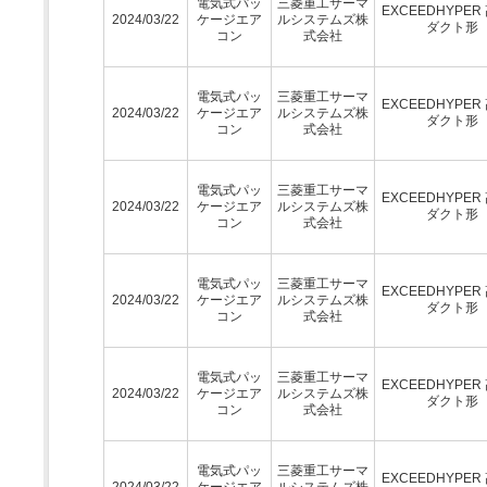
電気式パッ
三菱重工サーマ
EXCEEDHYPER
2024/03/22
ケージエア
ルシステムズ株
ダクト形
コン
式会社
電気式パッ
三菱重工サーマ
EXCEEDHYPER
2024/03/22
ケージエア
ルシステムズ株
ダクト形
コン
式会社
電気式パッ
三菱重工サーマ
EXCEEDHYPER
2024/03/22
ケージエア
ルシステムズ株
ダクト形
コン
式会社
電気式パッ
三菱重工サーマ
EXCEEDHYPER
2024/03/22
ケージエア
ルシステムズ株
ダクト形
コン
式会社
電気式パッ
三菱重工サーマ
EXCEEDHYPER
2024/03/22
ケージエア
ルシステムズ株
ダクト形
コン
式会社
電気式パッ
三菱重工サーマ
EXCEEDHYPER
2024/03/22
ケージエア
ルシステムズ株