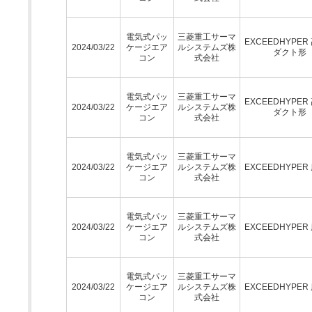
電気式パッ
三菱重工サーマ
EXCEEDHYPER
2024/03/22
ケージエア
ルシステムズ株
ダクト形
コン
式会社
電気式パッ
三菱重工サーマ
EXCEEDHYPER
2024/03/22
ケージエア
ルシステムズ株
ダクト形
コン
式会社
電気式パッ
三菱重工サーマ
2024/03/22
ケージエア
ルシステムズ株
EXCEEDHYPER
コン
式会社
電気式パッ
三菱重工サーマ
2024/03/22
ケージエア
ルシステムズ株
EXCEEDHYPER
コン
式会社
電気式パッ
三菱重工サーマ
2024/03/22
ケージエア
ルシステムズ株
EXCEEDHYPER
コン
式会社