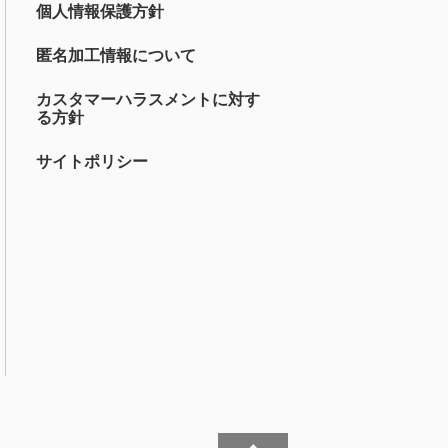
個人情報保護方針
匿名加工情報について
カスタマーハラスメントに対す
る方針
サイトポリシー