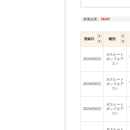
検索結果：
364
件
登録日
種別
ガスヒート
2024/03/22
ポンプエア
コン
ガスヒート
2024/03/22
ポンプエア
コン
ガスヒート
2024/03/22
ポンプエア
コン
ガスヒート