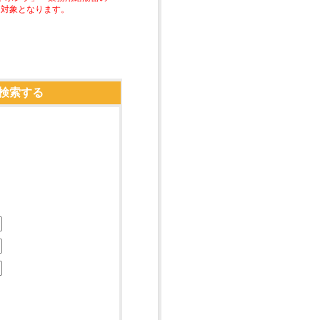
助対象となります。
検索する