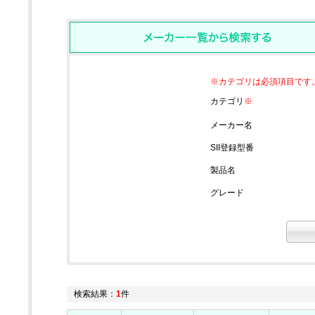
※カテゴリは必須項目です
カテゴリ
※
メーカー名
SII登録型番
製品名
グレード
検索結果：
1
件