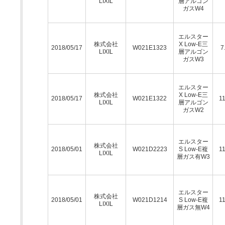
LIXIL
層アルゴン
ガスW4
エルスター
株式会社
X Low-E三
2018/05/17
W021E1323
7
LIXIL
層アルゴン
ガスW3
エルスター
株式会社
X Low-E三
2018/05/17
W021E1322
11
LIXIL
層アルゴン
ガスW2
エルスター
株式会社
2018/05/01
W021D2223
S Low-E複
11
LIXIL
層ガス有W3
エルスター
株式会社
2018/05/01
W021D1214
S Low-E複
11
LIXIL
層ガス無W4