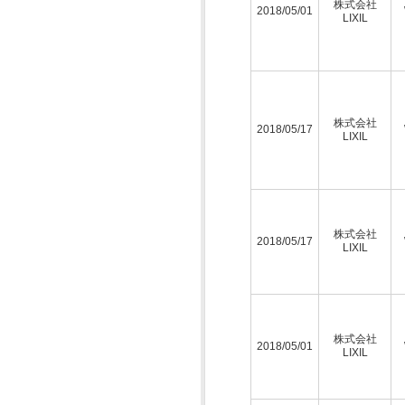
株式会社
2018/05/01
LIXIL
株式会社
2018/05/17
LIXIL
株式会社
2018/05/17
LIXIL
株式会社
2018/05/01
LIXIL