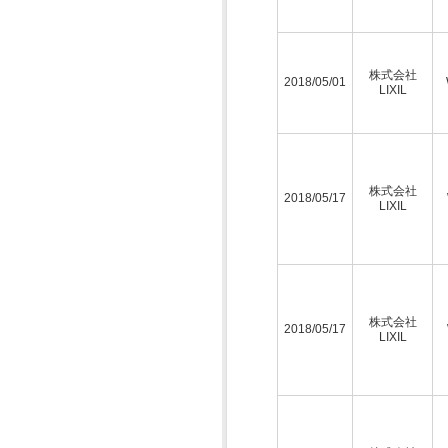
株式会社
2018/05/01
LIXIL
株式会社
2018/05/17
LIXIL
株式会社
2018/05/17
LIXIL