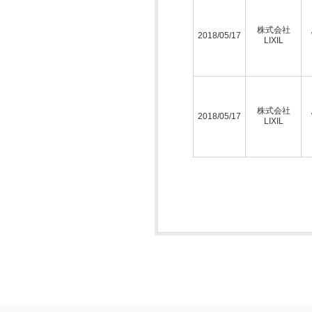
株式会社
2018/05/17
LIXIL
株式会社
2018/05/17
LIXIL