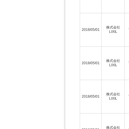
株式会社
2018/05/01
LIXIL
株式会社
2018/05/01
LIXIL
株式会社
2018/05/01
LIXIL
株式会社