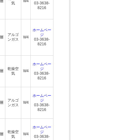
複層
W4
気
03-3638-
8216
ホームペー
アルゴ
ジ
複層
W4
ンガス
03-3638-
8216
ホームペー
乾燥空
ジ
複層
W4
気
03-3638-
8216
ホームペー
アルゴ
ジ
複層
W4
ンガス
03-3638-
8216
ホームペー
乾燥空
ジ
複層
W4
気
03-3638-