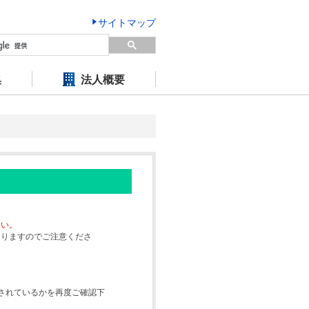
サイトマップ
集
法人概要
さい。
なりますのでご注意くださ
されているかを再度ご確認下