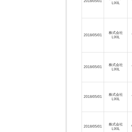
2018/05/01
LIXIL
株式会社
2018/05/01
LIXIL
株式会社
2018/05/01
LIXIL
株式会社
2018/05/01
LIXIL
株式会社
2018/05/01
LIXIL