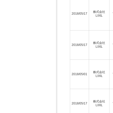
株式会社
2018/05/17
LIXIL
株式会社
2018/05/17
LIXIL
株式会社
2018/05/01
LIXIL
株式会社
2018/05/17
LIXIL