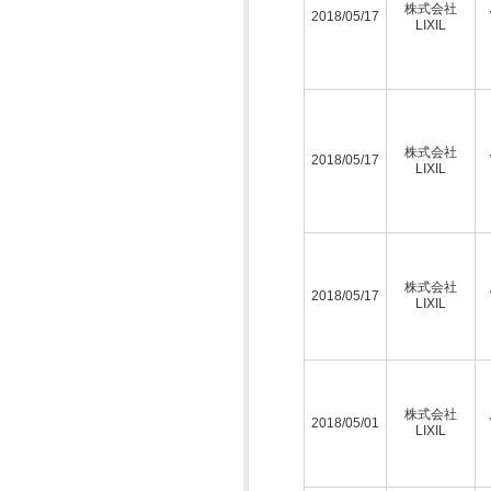
株式会社
2018/05/17
LIXIL
株式会社
2018/05/17
LIXIL
株式会社
2018/05/17
LIXIL
株式会社
2018/05/01
LIXIL