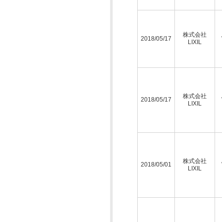
株式会社
2018/05/17
LIXIL
株式会社
2018/05/17
LIXIL
株式会社
2018/05/01
LIXIL