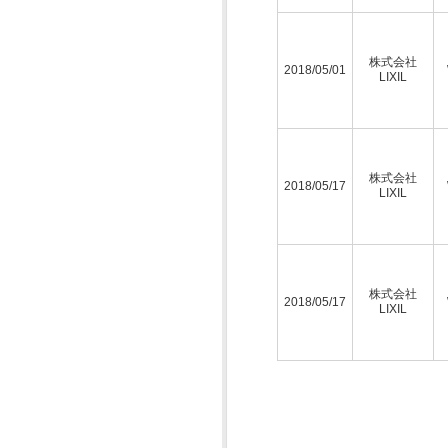
株式会社
2018/05/01
LIXIL
株式会社
2018/05/17
LIXIL
株式会社
2018/05/17
LIXIL