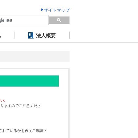
サイトマップ
集
法人概要
さい。
なりますのでご注意くださ
されているかを再度ご確認下