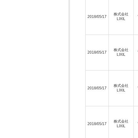
株式会社
2018/05/17
LIXIL
株式会社
2018/05/17
LIXIL
株式会社
2018/05/17
LIXIL
株式会社
2018/05/17
LIXIL