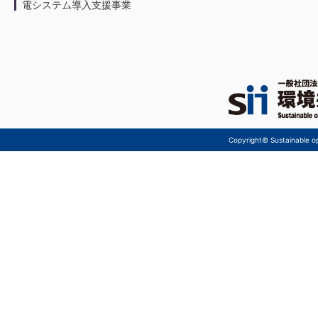
電システム導入支援事業
Copyright© Sustainable ope