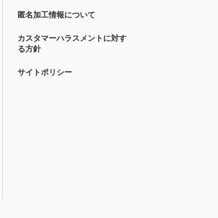
匿名加工情報について
カスタマーハラスメントに対す
る方針
サイトポリシー