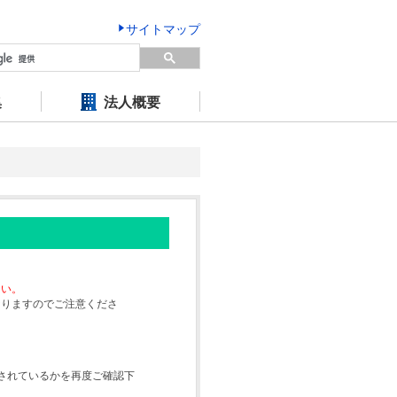
サイトマップ
集
法人概要
さい。
なりますのでご注意くださ
されているかを再度ご確認下