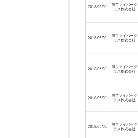
旭ファイバーグ
2018/05/01
ラス株式会社
旭ファイバーグ
2018/05/01
ラス株式会社
旭ファイバーグ
2018/05/01
ラス株式会社
旭ファイバーグ
2018/05/01
ラス株式会社
旭ファイバーグ
2018/05/01
ラス株式会社