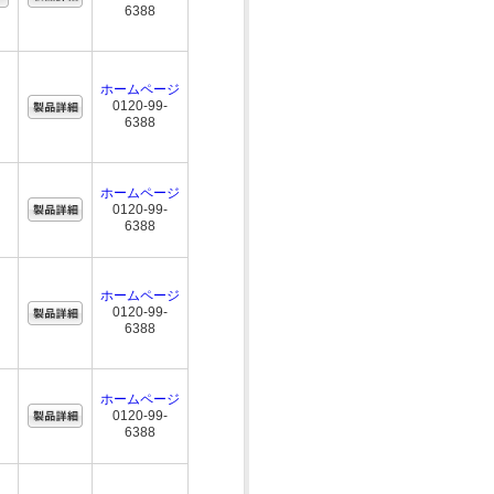
6388
ホームページ
0120-99-
6388
ホームページ
0120-99-
6388
ホームページ
0120-99-
6388
ホームページ
0120-99-
6388