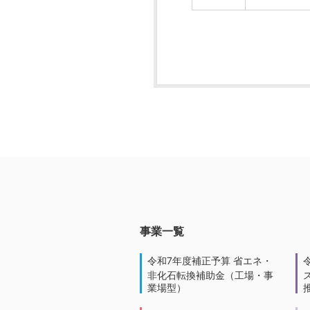
事業一覧
令和7年度補正予算 省エネ・
非化石転換補助金（工場・事
業場型）