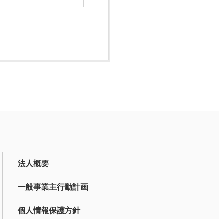
法人概要
一般事業主行動計画
個人情報保護方針