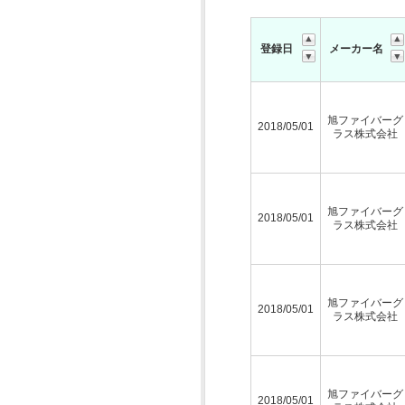
登録日
メーカー名
旭ファイバーグ
2018/05/01
ラス株式会社
旭ファイバーグ
2018/05/01
ラス株式会社
旭ファイバーグ
2018/05/01
ラス株式会社
旭ファイバーグ
2018/05/01