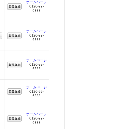
ホームページ
0120-99-
6388
ホームページ
0120-99-
6388
ホームページ
0120-99-
6388
ホームページ
0120-99-
6388
ホームページ
0120-99-
6388