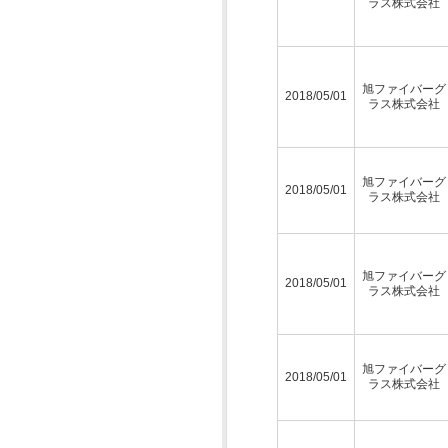
ラス株式会社
旭ファイバーグ
2018/05/01
ラス株式会社
旭ファイバーグ
2018/05/01
ラス株式会社
旭ファイバーグ
2018/05/01
ラス株式会社
旭ファイバーグ
2018/05/01
ラス株式会社