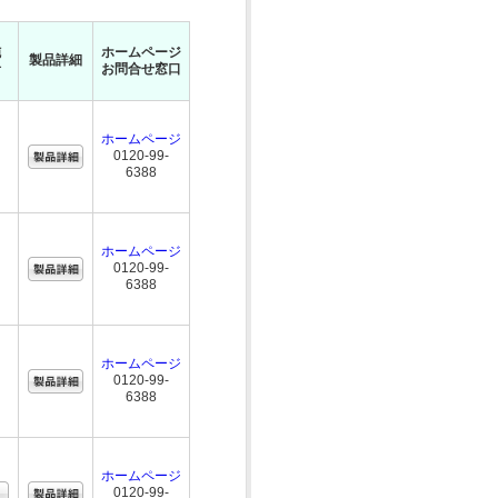
施
ホームページ
製品詳細
者
お問合せ窓口
ホームページ
0120-99-
6388
ホームページ
0120-99-
6388
ホームページ
0120-99-
6388
ホームページ
0120-99-