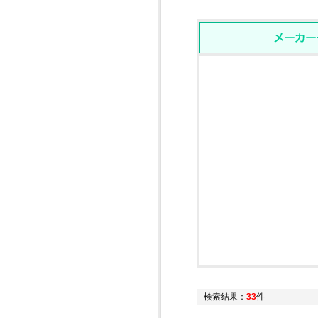
検索結果：
33
件