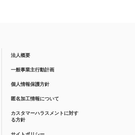
法人概要
一般事業主行動計画
個人情報保護方針
匿名加工情報について
カスタマーハラスメントに対す
る方針
サイトポリシー