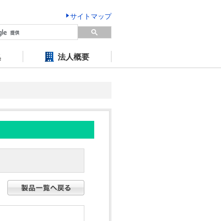
サイトマップ
集
法人概要