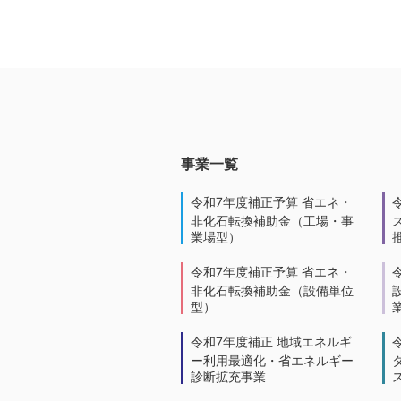
事業一覧
令和7年度補正予算 省エネ・
非化石転換補助金（工場・事
業場型）
令和7年度補正予算 省エネ・
非化石転換補助金（設備単位
型）
令和7年度補正 地域エネルギ
ー利用最適化・省エネルギー
診断拡充事業