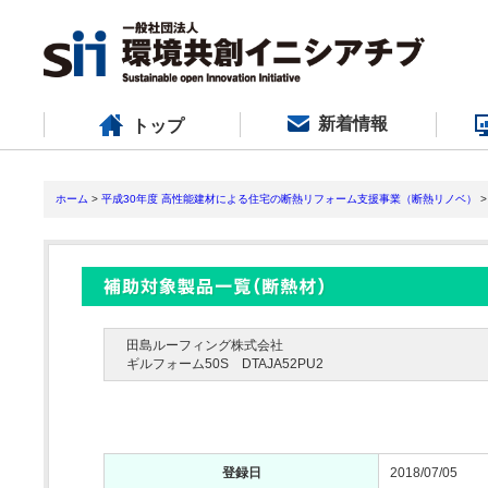
新着情報
トップ
ホーム
>
平成30年度 高性能建材による住宅の断熱リフォーム支援事業（断熱リノベ）
>
田島ルーフィング株式会社
ギルフォーム50S DTAJA52PU2
登録日
2018/07/05