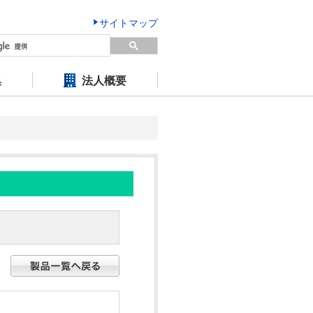
サイトマップ
集
法人概要