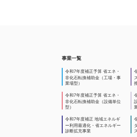
事業一覧
令和7年度補正予算 省エネ・
非化石転換補助金（工場・事
業場型）
令和7年度補正予算 省エネ・
非化石転換補助金（設備単位
型）
令和7年度補正 地域エネルギ
ー利用最適化・省エネルギー
診断拡充事業