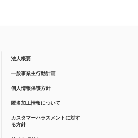
法人概要
一般事業主行動計画
個人情報保護方針
匿名加工情報について
カスタマーハラスメントに対す
る方針