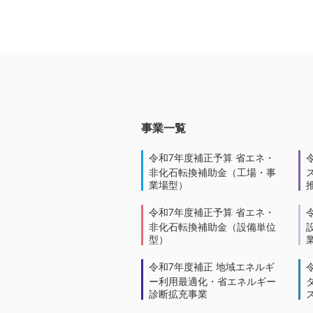
事業一覧
令和7年度補正予算 省エネ・
非化石転換補助金（工場・事
業場型）
令和7年度補正予算 省エネ・
非化石転換補助金（設備単位
型）
令和7年度補正 地域エネルギ
ー利用最適化・省エネルギー
診断拡充事業