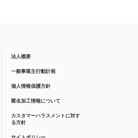
法人概要
一般事業主行動計画
個人情報保護方針
匿名加工情報について
カスタマーハラスメントに対す
る方針
サイトポリシー