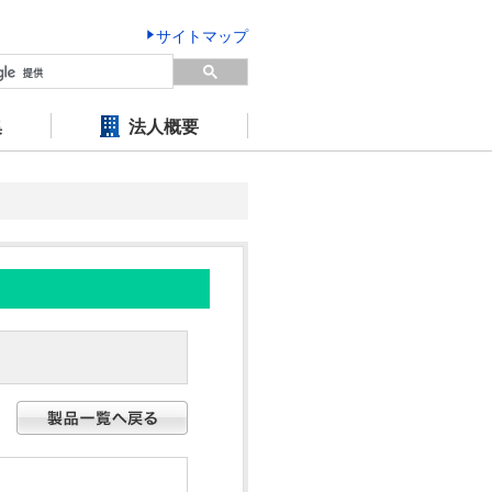
サイトマップ
集
法人概要