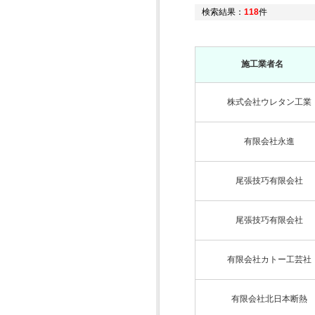
検索結果：
118
件
施工業者名
株式会社ウレタン工業
有限会社永進
尾張技巧有限会社
尾張技巧有限会社
有限会社カトー工芸社
有限会社北日本断熱