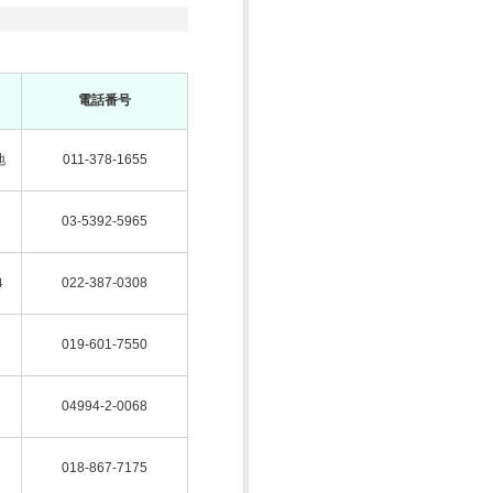
電話番号
地
011-378-1655
03-5392-5965
４
022-387-0308
019-601-7550
04994-2-0068
018-867-7175