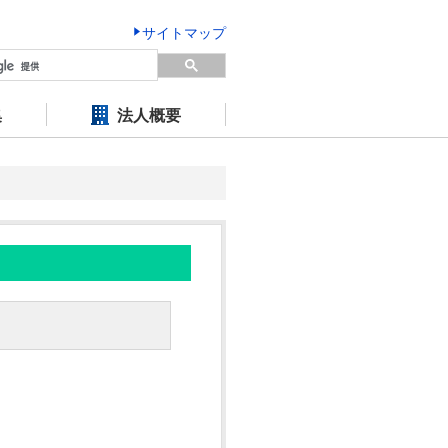
サイトマップ
集
法人概要