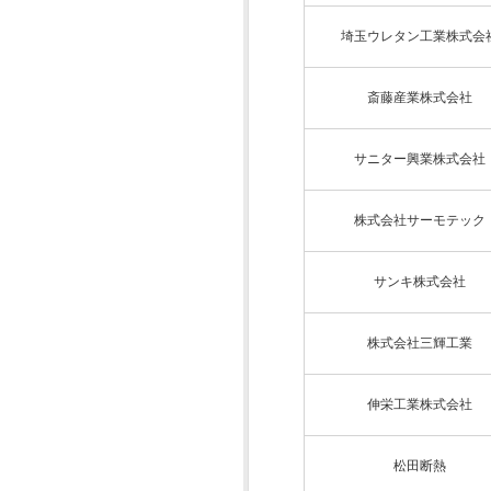
埼玉ウレタン工業株式会
斎藤産業株式会社
サニター興業株式会社
株式会社サーモテック
サンキ株式会社
株式会社三輝工業
伸栄工業株式会社
松田断熱