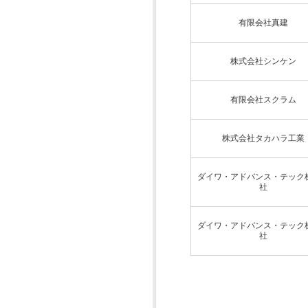
有限会社真建
株式会社シンケン
有限会社スクラム
株式会社タカハラ工業
ダイワ・アドバンス・テック
社
ダイワ・アドバンス・テック
社