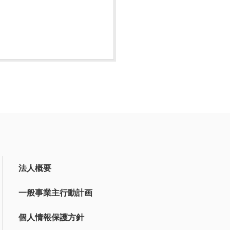
法人概要
一般事業主行動計画
個人情報保護方針