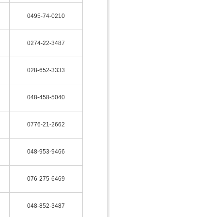
0495-74-0210
0274-22-3487
028-652-3333
048-458-5040
0776-21-2662
048-953-9466
076-275-6469
048-852-3487