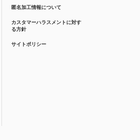
匿名加工情報について
カスタマーハラスメントに対す
る方針
サイトポリシー