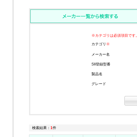
※カテゴリは必須項目です
カテゴリ
※
メーカー名
SII登録型番
製品名
グレード
検索結果：
1
件