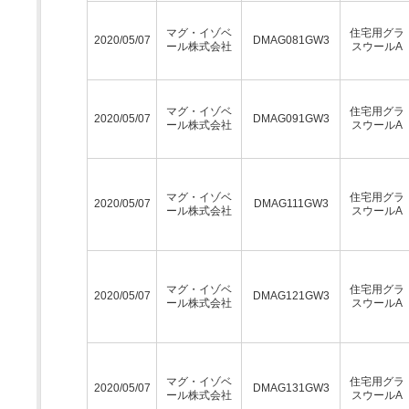
マグ・イゾベ
住宅用グラ
2020/05/07
DMAG081GW3
ール株式会社
スウールA
マグ・イゾベ
住宅用グラ
2020/05/07
DMAG091GW3
ール株式会社
スウールA
マグ・イゾベ
住宅用グラ
2020/05/07
DMAG111GW3
ール株式会社
スウールA
マグ・イゾベ
住宅用グラ
2020/05/07
DMAG121GW3
ール株式会社
スウールA
マグ・イゾベ
住宅用グラ
2020/05/07
DMAG131GW3
ール株式会社
スウールA