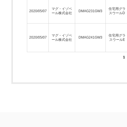
マグ・イゾベ
住宅用グラ
2020/05/07
DMAG231GW3
ール株式会社
スウールD
マグ・イゾベ
住宅用グラ
2020/05/07
DMAG241GW3
ール株式会社
スウールE
1