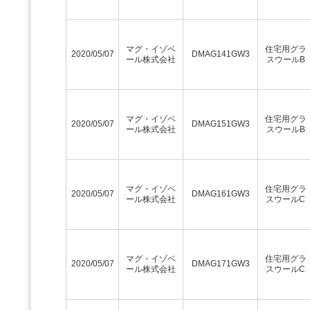
マグ・イゾベ
住宅用グラ
2020/05/07
DMAG141GW3
ール株式会社
スウールB
マグ・イゾベ
住宅用グラ
2020/05/07
DMAG151GW3
ール株式会社
スウールB
マグ・イゾベ
住宅用グラ
2020/05/07
DMAG161GW3
ール株式会社
スウールC
マグ・イゾベ
住宅用グラ
2020/05/07
DMAG171GW3
ール株式会社
スウールC