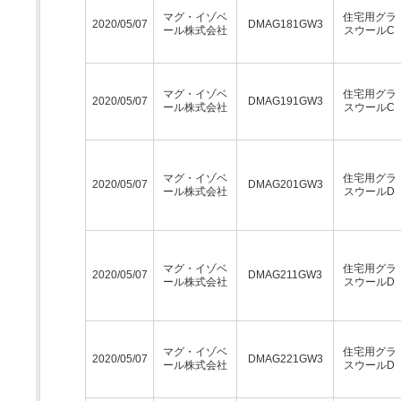
マグ・イゾベ
住宅用グラ
2020/05/07
DMAG181GW3
ール株式会社
スウールC
マグ・イゾベ
住宅用グラ
2020/05/07
DMAG191GW3
ール株式会社
スウールC
マグ・イゾベ
住宅用グラ
2020/05/07
DMAG201GW3
ール株式会社
スウールD
マグ・イゾベ
住宅用グラ
2020/05/07
DMAG211GW3
ール株式会社
スウールD
マグ・イゾベ
住宅用グラ
2020/05/07
DMAG221GW3
ール株式会社
スウールD