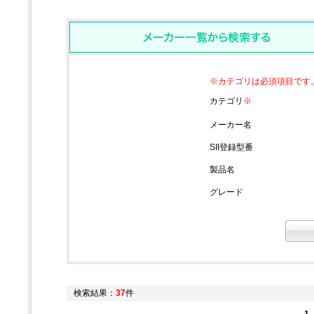
※カテゴリは必須項目です
カテゴリ
※
メーカー名
SII登録型番
製品名
グレード
検索結果：
37
件