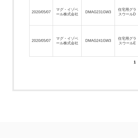
マグ・イゾベ
住宅用グラ
2020/05/07
DMAG231GW3
ール株式会社
スウールD
マグ・イゾベ
住宅用グラ
2020/05/07
DMAG241GW3
ール株式会社
スウールE
1