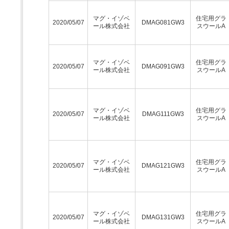
マグ・イゾベ
住宅用グラ
2020/05/07
DMAG081GW3
ール株式会社
スウールA
マグ・イゾベ
住宅用グラ
2020/05/07
DMAG091GW3
ール株式会社
スウールA
マグ・イゾベ
住宅用グラ
2020/05/07
DMAG111GW3
ール株式会社
スウールA
マグ・イゾベ
住宅用グラ
2020/05/07
DMAG121GW3
ール株式会社
スウールA
マグ・イゾベ
住宅用グラ
2020/05/07
DMAG131GW3
ール株式会社
スウールA