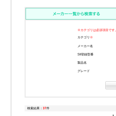
※カテゴリは必須項目です
カテゴリ
※
メーカー名
SII登録型番
製品名
グレード
検索結果：
37
件