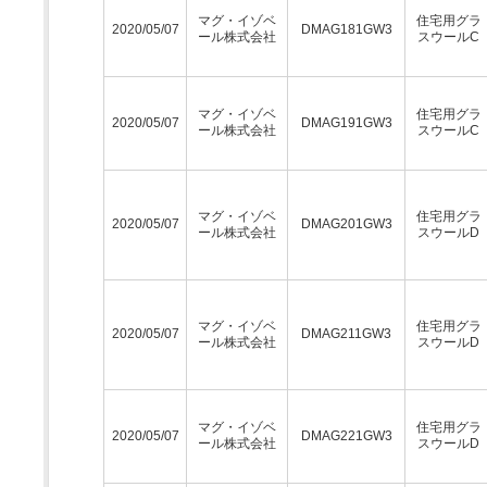
マグ・イゾベ
住宅用グラ
2020/05/07
DMAG181GW3
ール株式会社
スウールC
マグ・イゾベ
住宅用グラ
2020/05/07
DMAG191GW3
ール株式会社
スウールC
マグ・イゾベ
住宅用グラ
2020/05/07
DMAG201GW3
ール株式会社
スウールD
マグ・イゾベ
住宅用グラ
2020/05/07
DMAG211GW3
ール株式会社
スウールD
マグ・イゾベ
住宅用グラ
2020/05/07
DMAG221GW3
ール株式会社
スウールD