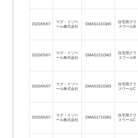
マグ・イゾベ
住宅用グラ
2020/05/07
DMAG141GW3
ール株式会社
スウールB
マグ・イゾベ
住宅用グラ
2020/05/07
DMAG151GW3
ール株式会社
スウールB
マグ・イゾベ
住宅用グラ
2020/05/07
DMAG161GW3
ール株式会社
スウールC
マグ・イゾベ
住宅用グラ
2020/05/07
DMAG171GW3
ール株式会社
スウールC