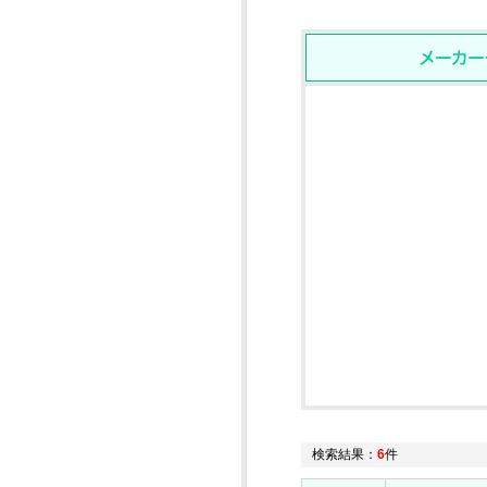
検索結果：
6
件