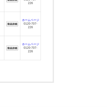
226
ホームページ
0120-707-
226
ホームページ
0120-707-
226