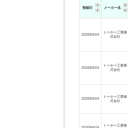
登録日
メーカー名
トーホー工業株
2020/04/24
式会社
トーホー工業株
2020/04/24
式会社
トーホー工業株
2020/04/24
式会社
トーホー工業株
2020/04/24