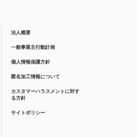
法人概要
一般事業主行動計画
個人情報保護方針
匿名加工情報について
カスタマーハラスメントに対す
る方針
サイトポリシー