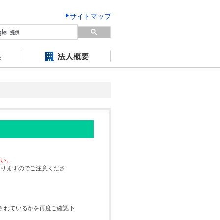
サイトマップ
集
法人概要
さい。
なりますのでご注意くださ
されているかを再度ご確認下