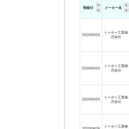
登録日
メーカー名
トーホー工業株
2020/04/24
式会社
トーホー工業株
2020/04/24
式会社
トーホー工業株
2020/04/24
式会社
トーホー工業株
2020/04/24