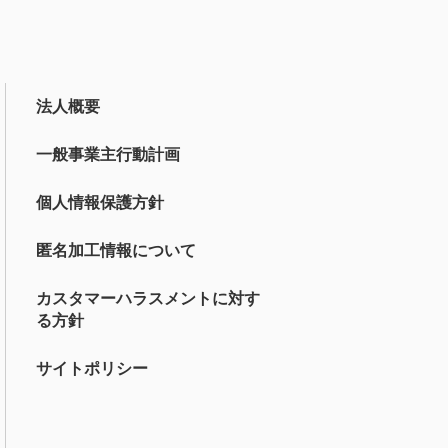
法人概要
一般事業主行動計画
個人情報保護方針
匿名加工情報について
カスタマーハラスメントに対す
る方針
サイトポリシー