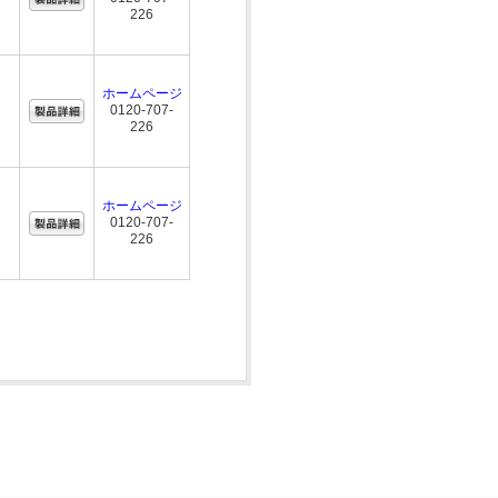
226
ホームページ
0120-707-
226
ホームページ
0120-707-
226