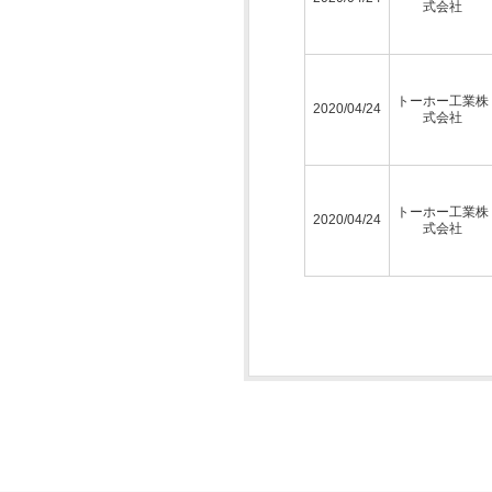
式会社
トーホー工業株
2020/04/24
式会社
トーホー工業株
2020/04/24
式会社