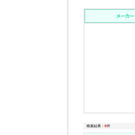
検索結果：
6
件