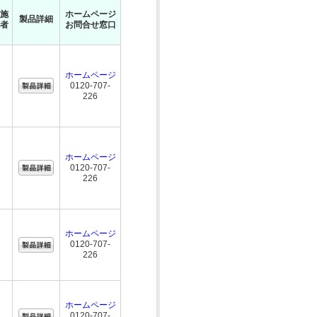
施
ホームページ
製品詳細
者
お問合せ窓口
ホームページ
0120-707-
226
ホームページ
0120-707-
226
ホームページ
0120-707-
226
ホームページ
0120-707-