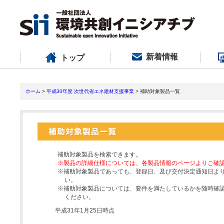
新着情報
トップ
ホーム
>
平成30年度 次世代省エネ建材支援事業
> 補助対象製品一覧
補助対象製品を検索できます。
※製品の詳細仕様については、各製品情報のページよりご確
※補助対象製品であっても、登録日、及び交付決定通知日よ
い。
※補助対象製品については、要件を満たしているかを随時確
ください。
平成31年1月25日時点