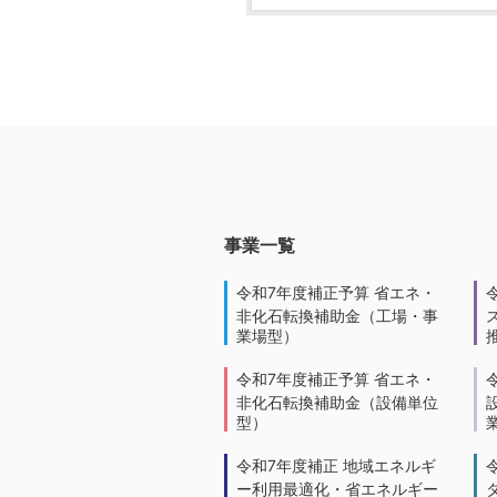
事業一覧
令和7年度補正予算 省エネ・
非化石転換補助金（工場・事
業場型）
令和7年度補正予算 省エネ・
非化石転換補助金（設備単位
型）
令和7年度補正 地域エネルギ
ー利用最適化・省エネルギー