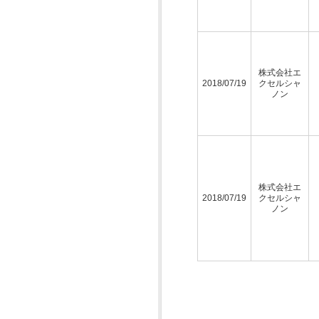
株式会社エ
2018/07/19
クセルシャ
ノン
株式会社エ
2018/07/19
クセルシャ
ノン