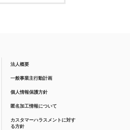
法人概要
一般事業主行動計画
個人情報保護方針
匿名加工情報について
カスタマーハラスメントに対す
る方針