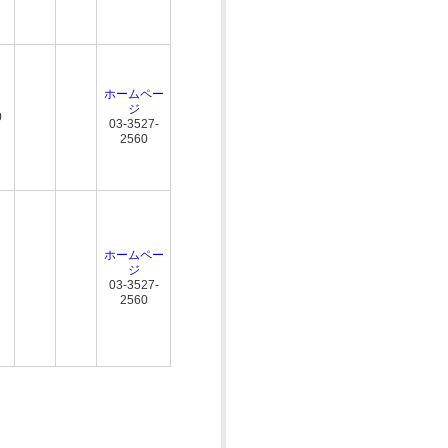
ホームペー
ジ
0
03-3527-
2560
ホームペー
ジ
03-3527-
2560