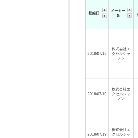
メーカー
登録日
名
株式会社エ
2018/07/19
クセルシャ
ノン
株式会社エ
2018/07/19
クセルシャ
ノン
株式会社エ
2018/07/19
クセルシャ