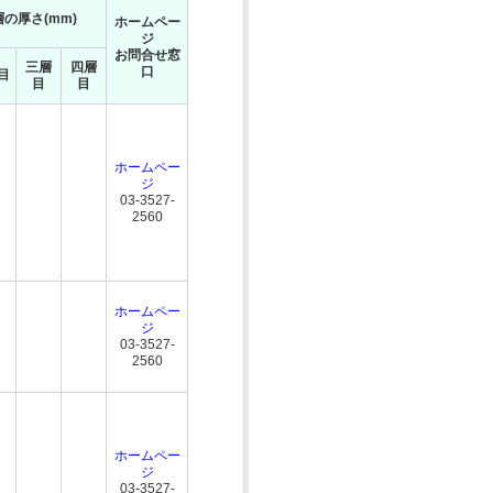
の厚さ(mm)
ホームペー
ジ
お問合せ窓
三層
四層
口
目
目
目
ホームペー
ジ
03-3527-
2560
ホームペー
ジ
03-3527-
2560
ホームペー
ジ
03-3527-