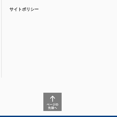
サイトポリシー