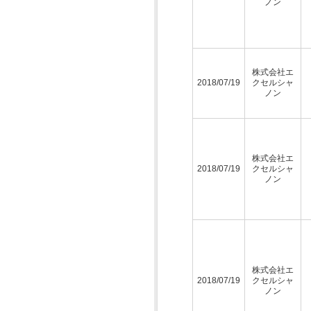
ノン
株式会社エ
2018/07/19
クセルシャ
ノン
株式会社エ
2018/07/19
クセルシャ
ノン
株式会社エ
2018/07/19
クセルシャ
ノン