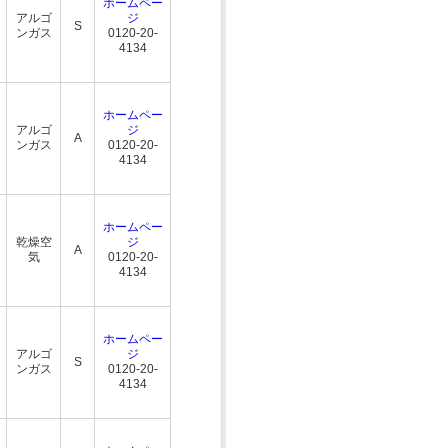
ホームペー
アルゴ
ジ
S
ンガス
0120-20-
4134
ホームペー
アルゴ
ジ
A
ンガス
0120-20-
4134
ホームペー
乾燥空
ジ
A
気
0120-20-
4134
ホームペー
アルゴ
ジ
S
ンガス
0120-20-
4134