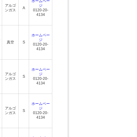
ホームペー
アルゴ
ジ
A
ンガス
0120-20-
4134
ホームペー
-
ジ
真空
S
0120-20-
4134
ホームペー
アルゴ
ジ
S
ンガス
0120-20-
4134
ホームペー
アルゴ
ジ
S
ンガス
0120-20-
4134