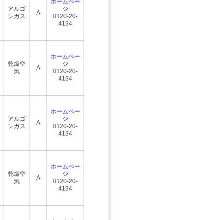
ホームペー
アルゴ
ジ
A
ンガス
0120-20-
4134
ホームペー
乾燥空
ジ
A
気
0120-20-
4134
ホームペー
アルゴ
ジ
A
ンガス
0120-20-
4134
ホームペー
乾燥空
ジ
A
気
0120-20-
4134