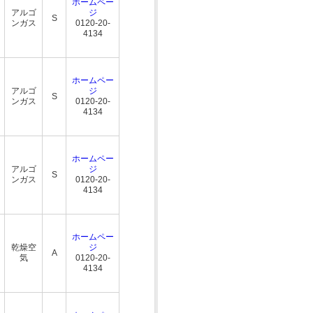
ホームペー
アルゴ
ジ
S
ンガス
0120-20-
4134
ホームペー
アルゴ
ジ
S
ンガス
0120-20-
4134
ホームペー
アルゴ
ジ
S
ンガス
0120-20-
4134
ホームペー
乾燥空
ジ
A
気
0120-20-
4134