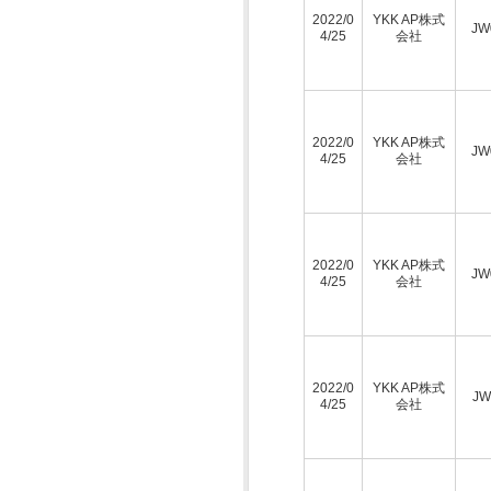
2022/0
YKK AP株式
JW
4/25
会社
2022/0
YKK AP株式
JW
4/25
会社
2022/0
YKK AP株式
JW
4/25
会社
2022/0
YKK AP株式
JW
4/25
会社