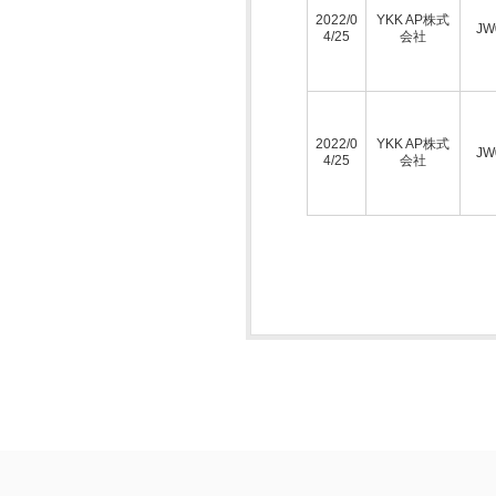
2022/0
YKK AP株式
JW
4/25
会社
2022/0
YKK AP株式
JW
4/25
会社