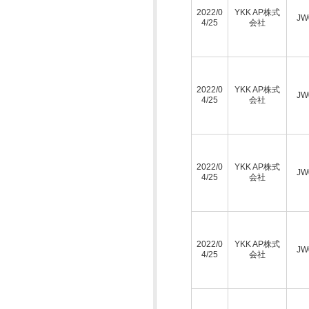
2022/0
YKK AP株式
JW
4/25
会社
2022/0
YKK AP株式
JW
4/25
会社
2022/0
YKK AP株式
JW
4/25
会社
2022/0
YKK AP株式
JW
4/25
会社