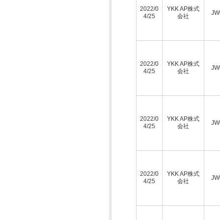
2022/0
YKK AP株式
JW
4/25
会社
2022/0
YKK AP株式
JW
4/25
会社
2022/0
YKK AP株式
JW
4/25
会社
2022/0
YKK AP株式
JW
4/25
会社