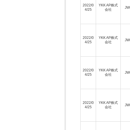
2022/0
YKK AP株式
JW
4/25
会社
2022/0
YKK AP株式
JW
4/25
会社
2022/0
YKK AP株式
JW
4/25
会社
2022/0
YKK AP株式
JW
4/25
会社