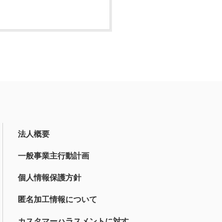
法人概要
一般事業主行動計画
個人情報保護方針
匿名加工情報について
カスタマーハラスメントに対す