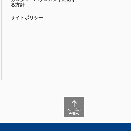
る方針
サイトポリシー