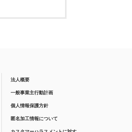
法人概要
一般事業主行動計画
個人情報保護方針
匿名加工情報について
カスタマーハラスメントに対す