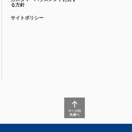
る方針
サイトポリシー