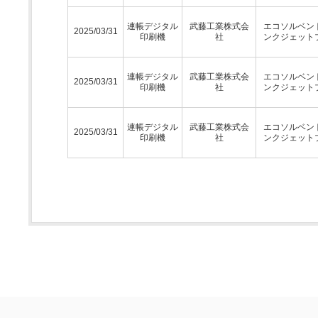
連帳デジタル
武藤工業株式会
エコソルベン
2025/03/31
印刷機
社
ンクジェット
連帳デジタル
武藤工業株式会
エコソルベン
2025/03/31
印刷機
社
ンクジェット
連帳デジタル
武藤工業株式会
エコソルベン
2025/03/31
印刷機
社
ンクジェット