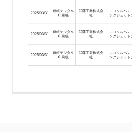
連帳デジタル
武藤工業株式会
エコソルベン
2025/03/31
印刷機
社
ンクジェット
連帳デジタル
武藤工業株式会
エコソルベン
2025/03/31
印刷機
社
ンクジェット
連帳デジタル
武藤工業株式会
エコソルベン
2025/03/31
印刷機
社
ンクジェット