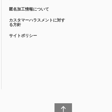
匿名加工情報について
カスタマーハラスメントに対す
る方針
サイトポリシー