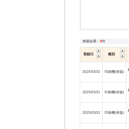
検索結果：
4
件
登録日
種別
2025/03/31
印刷機(有版)
2025/03/31
印刷機(有版)
2025/03/31
印刷機(有版)