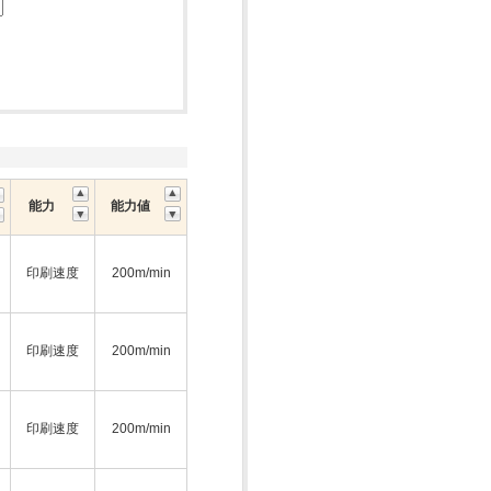
能力
能力値
印刷速度
200m/min
印刷速度
200m/min
印刷速度
200m/min