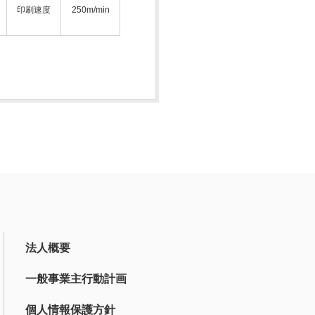
印刷速度
250m/min
法人概要
一般事業主行動計画
個人情報保護方針