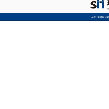
Copyright© Sust