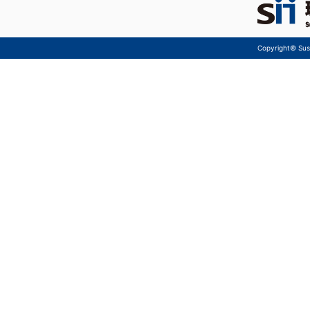
Copyright© Sust