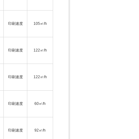
印刷速度
105㎡/h
印刷速度
122㎡/h
印刷速度
122㎡/h
印刷速度
60㎡/h
印刷速度
92㎡/h