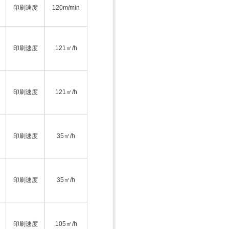
印刷速度
120m/min
印刷速度
121㎡/h
印刷速度
121㎡/h
印刷速度
35㎡/h
印刷速度
35㎡/h
印刷速度
105㎡/h