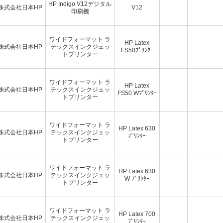
HP Indigo V12デジタル
株式会社日本HP
V12
印刷機
ワイドフォーマット ラ
HP Latex
株式会社日本HP
テックスインクジェッ
FS50ﾌﾟﾘﾝﾀｰ
トプリンター
ワイドフォーマット ラ
HP Latex
株式会社日本HP
テックスインクジェッ
FS50 Wﾌﾟﾘﾝﾀｰ
トプリンター
ワイドフォーマット ラ
HP Latex 630
株式会社日本HP
テックスインクジェッ
ﾌﾟﾘﾝﾀｰ
トプリンター
ワイドフォーマット ラ
HP Latex 630
株式会社日本HP
テックスインクジェッ
W ﾌﾟﾘﾝﾀｰ
トプリンター
ワイドフォーマット ラ
HP Latex 700
株式会社日本HP
テックスインクジェッ
ﾌﾟﾘﾝﾀｰ