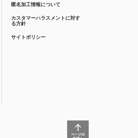
匿名加工情報について
カスタマーハラスメントに対す
る方針
サイトポリシー