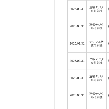
連帳デジタ
2025/03/31
ル印刷機
連帳デジタ
2025/03/31
ル印刷機
デジタル枚
2025/03/31
葉印刷機
連帳デジタ
2025/03/31
ル印刷機
連帳デジタ
2025/03/31
ル印刷機
連帳デジタ
2025/03/31
ル印刷機