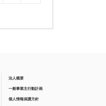
法人概要
一般事業主行動計画
個人情報保護方針