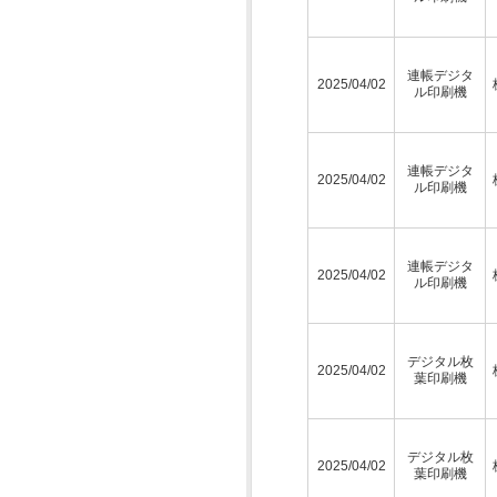
連帳デジタ
2025/04/02
ル印刷機
連帳デジタ
2025/04/02
ル印刷機
連帳デジタ
2025/04/02
ル印刷機
デジタル枚
2025/04/02
葉印刷機
デジタル枚
2025/04/02
葉印刷機