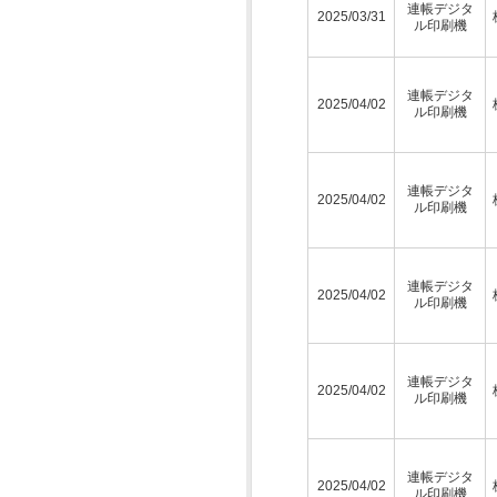
連帳デジタ
2025/03/31
ル印刷機
連帳デジタ
2025/04/02
ル印刷機
連帳デジタ
2025/04/02
ル印刷機
連帳デジタ
2025/04/02
ル印刷機
連帳デジタ
2025/04/02
ル印刷機
連帳デジタ
2025/04/02
ル印刷機