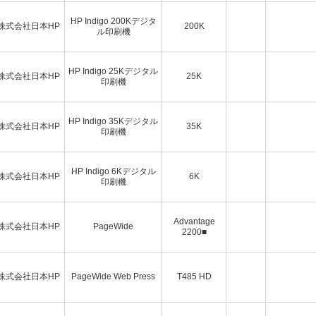
HP Indigo 200Kデジタ
株式会社日本HP
200K
ル印刷機
HP Indigo 25Kデジタル
株式会社日本HP
25K
印刷機
HP Indigo 35Kデジタル
株式会社日本HP
35K
印刷機
HP Indigo 6Kデジタル
株式会社日本HP
6K
印刷機
Advantage
株式会社日本HP
PageWide
2200■
株式会社日本HP
PageWide Web Press
T485 HD