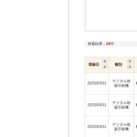
検索結果：
24
件
登録日
種別
デジタル枚
2025/03/31
葉印刷機
デジタル枚
2025/03/31
葉印刷機
デジタル枚
2025/03/31
葉印刷機