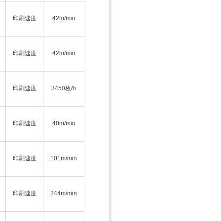
印刷速度
42m/min
印刷速度
42m/min
印刷速度
3450枚/h
印刷速度
40m/min
印刷速度
101m/min
印刷速度
244m/min