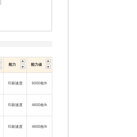
能力
能力値
印刷速度
6000枚/h
印刷速度
4600枚/h
印刷速度
4600枚/h