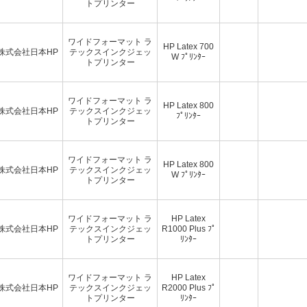
トプリンター
ワイドフォーマット ラ
HP Latex 700
株式会社日本HP
テックスインクジェッ
W ﾌﾟﾘﾝﾀｰ
トプリンター
ワイドフォーマット ラ
HP Latex 800
株式会社日本HP
テックスインクジェッ
ﾌﾟﾘﾝﾀｰ
トプリンター
ワイドフォーマット ラ
HP Latex 800
株式会社日本HP
テックスインクジェッ
W ﾌﾟﾘﾝﾀｰ
トプリンター
ワイドフォーマット ラ
HP Latex
株式会社日本HP
テックスインクジェッ
R1000 Plus ﾌﾟ
トプリンター
ﾘﾝﾀｰ
ワイドフォーマット ラ
HP Latex
株式会社日本HP
テックスインクジェッ
R2000 Plus ﾌﾟ
トプリンター
ﾘﾝﾀｰ