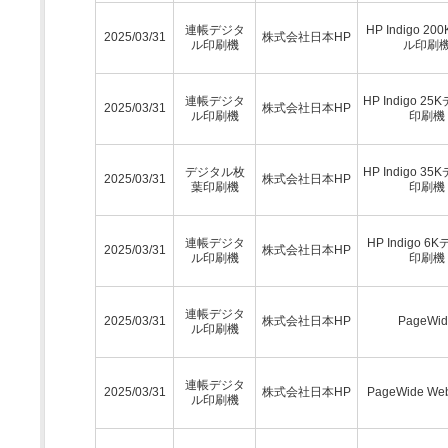
連帳デジタ
HP Indigo 2
2025/03/31
株式会社日本HP
ル印刷機
ル印刷
連帳デジタ
HP Indigo 2
2025/03/31
株式会社日本HP
ル印刷機
印刷機
デジタル枚
HP Indigo 3
2025/03/31
株式会社日本HP
葉印刷機
印刷機
連帳デジタ
HP Indigo 
2025/03/31
株式会社日本HP
ル印刷機
印刷機
連帳デジタ
2025/03/31
株式会社日本HP
PageWid
ル印刷機
連帳デジタ
2025/03/31
株式会社日本HP
PageWide Web
ル印刷機