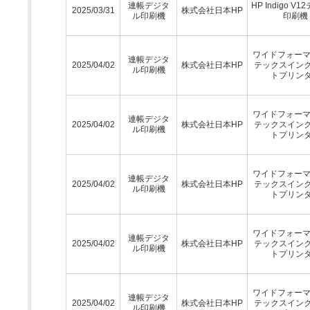
連帳デジタ
HP Indigo V
2025/03/31
株式会社日本HP
ル印刷機
印刷機
ワイドフォーマ
連帳デジタ
2025/04/02
株式会社日本HP
テックスイン
ル印刷機
トプリン
ワイドフォーマ
連帳デジタ
2025/04/02
株式会社日本HP
テックスイン
ル印刷機
トプリン
ワイドフォーマ
連帳デジタ
2025/04/02
株式会社日本HP
テックスイン
ル印刷機
トプリン
ワイドフォーマ
連帳デジタ
2025/04/02
株式会社日本HP
テックスイン
ル印刷機
トプリン
ワイドフォーマ
連帳デジタ
2025/04/02
株式会社日本HP
テックスイン
ル印刷機