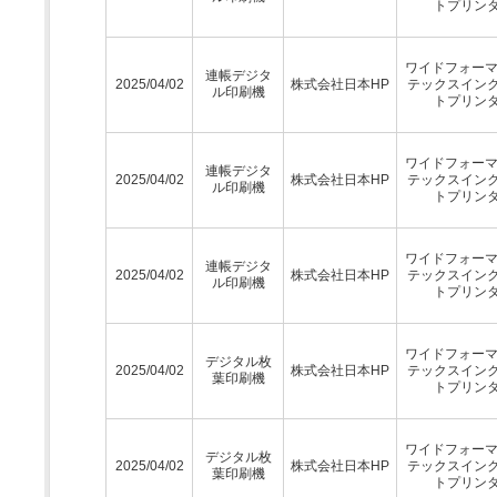
トプリン
ワイドフォーマ
連帳デジタ
2025/04/02
株式会社日本HP
テックスイン
ル印刷機
トプリン
ワイドフォーマ
連帳デジタ
2025/04/02
株式会社日本HP
テックスイン
ル印刷機
トプリン
ワイドフォーマ
連帳デジタ
2025/04/02
株式会社日本HP
テックスイン
ル印刷機
トプリン
ワイドフォーマ
デジタル枚
2025/04/02
株式会社日本HP
テックスイン
葉印刷機
トプリン
ワイドフォーマ
デジタル枚
2025/04/02
株式会社日本HP
テックスイン
葉印刷機
トプリン